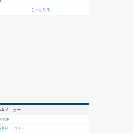
もっと見る
&Aメニュー
A TOP
規登録・ログイン