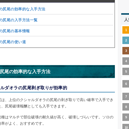
の尻尾の効率的な入手方法
人
の尻尾の入手方法一覧
の尻尾の基本情報
の尻尾の使い道
尻尾の効率的な入手方法
ャルダオラの尻尾剥ぎ取りが効率的
尾は、上位のクシャルダオラの尻尾の剥ぎ取りで高い確率で入手でき
た、尻尾破壊報酬としても入手できます。
龍種はマルチで部位破壊の耐久値が高く、破壊しづらいです。ソロの
効率がよく、おすすめです。