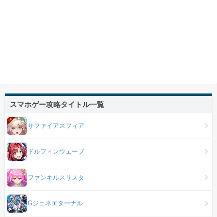
スマホゲー攻略タイトル一覧
サファイアスフィア
ドルフィンウェーブ
ファンキルスリスタ
Gジェネエターナル