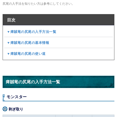
尻尾の入手法を知りたい方は参考にしてください。
目次
▼痺賊竜の尻尾の入手方法一覧
▼痺賊竜の尻尾の基本情報
▼痺賊竜の尻尾の使い道
痺賊竜の尻尾の入手方法一覧
モンスター
剥ぎ取り