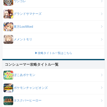
ワンコレ
グランドサマナーズ
東方LostWord
メメントモリ
▶攻略タイトル一覧はこちら
コンシューマー攻略タイトル一覧
ぽこあポケモン
ポケモンチャンピオンズ
タスクバーヒーロー