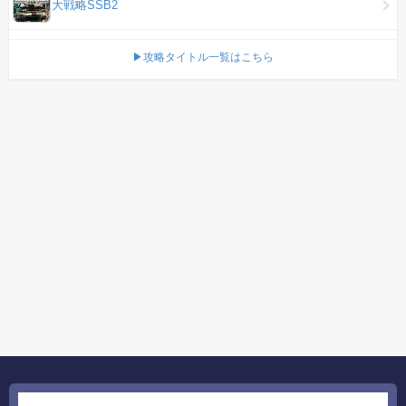
大戦略SSB2
▶攻略タイトル一覧はこちら