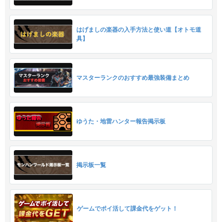
はげましの楽器の入手方法と使い道【オトモ道
具】
マスターランクのおすすめ最強装備まとめ
ゆうた・地雷ハンター報告掲示板
掲示板一覧
ゲームでポイ活して課金代をゲット！