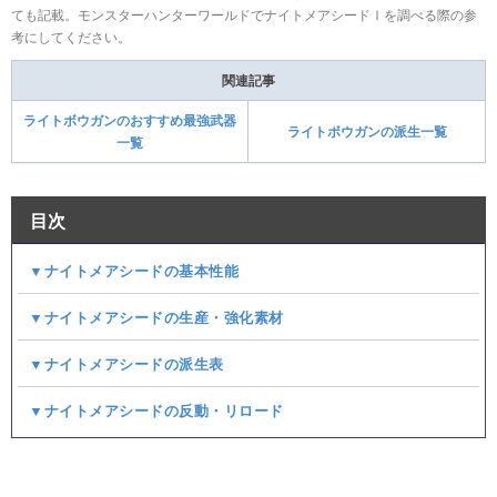
ても記載。モンスターハンターワールドでナイトメアシードⅠを調べる際の参
考にしてください。
関連記事
ライトボウガンのおすすめ最強武器
ライトボウガンの派生一覧
一覧
目次
▼ナイトメアシードの基本性能
▼ナイトメアシードの生産・強化素材
▼ナイトメアシードの派生表
▼ナイトメアシードの反動・リロード