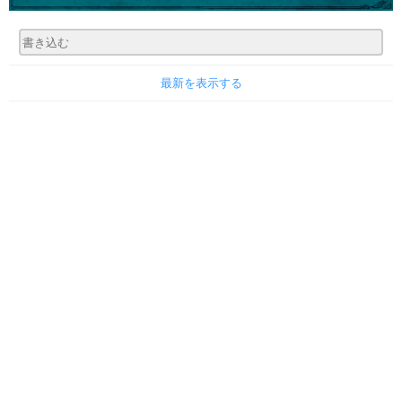
最新を表示する