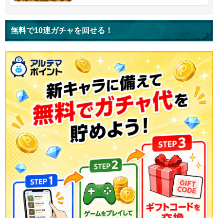
無料で10連ガチャを回せる！