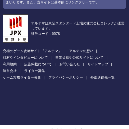
まいります。また、当サイトは基本的にリンクフリーです。
アルテマは東証スタンダード上場の株式会社コレックが運営
しています。
証券コード：6578
究極のゲーム攻略サイト『アルテマ』
アルテマの想い
取材やインタビューについて
事業提携や公式サイトについて
利用規約
広告掲載について
お問い合わせ
サイトマップ
運営会社
ライター募集
ゲーム攻略ライター募集
プライバシーポリシー
外部送信先一覧