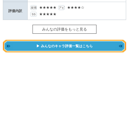
★★★★★
★★★★☆
友情
アビ
評価内訳
★★★★★
SS
みんなの評価をもっと見る
みんなのキャラ評価一覧はこちら