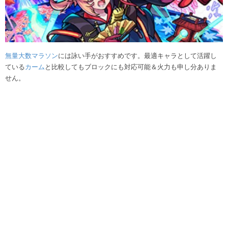
無量大数マラソン
には詠い手がおすすめです。最適キャラとして活躍し
ている
カーム
と比較してもブロックにも対応可能＆火力も申し分ありま
せん。