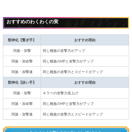
おすすめのわくわくの実
獣神化【繋ぎ手】
おすすめ理由
同族・加撃
同じ種族の攻撃力がアップ
同族・加命撃
同じ種族のHPと攻撃力がアップ
同族・加撃速
同じ種族の攻撃力とスピードがアップ
獣神化【詠い手】
おすすめ理由
同族・加撃
キラーの攻撃力底上げ
同族・加命撃
同じ種族のHPと攻撃力がアップ
同族・加撃速
同じ種族の攻撃力とスピードがアップ