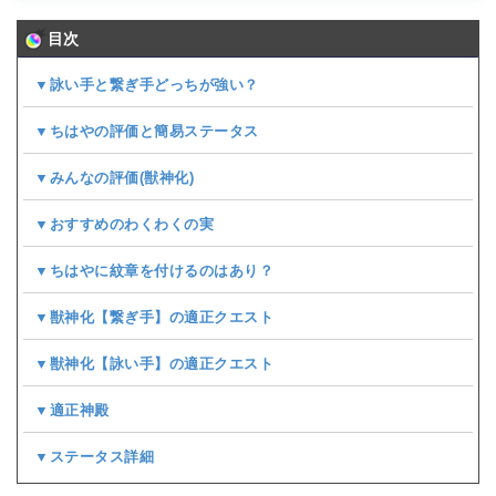
目次
▼詠い手と繋ぎ手どっちが強い？
▼ちはやの評価と簡易ステータス
▼みんなの評価(
獣神化
)
▼おすすめのわくわくの実
▼ちはやに紋章を付けるのはあり？
▼獣神化【繋ぎ手】の適正クエスト
▼獣神化【詠い手】の適正クエスト
▼適正神殿
▼ステータス詳細