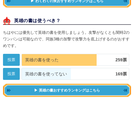
わくわくの実おすすめランキングはこちら
英雄の書は使うべき？
ちはやには優先して英雄の書を使用しましょう。友撃がなくとも闇時2の
ワンパンは可能なので、同族3種の加撃で攻撃力を底上げするのがおすす
めです。
投票
英雄の書を使った
259票
投票
英雄の書を使ってない
169票
英雄の書おすすめランキングはこちら