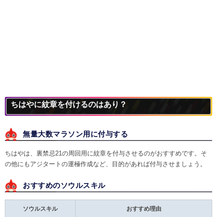
ちはやに紋章を付けるのはあり？
無量大数マラソン用に付与する
ちはやは、裏禁忌21の周回用に紋章を付与させるのがおすすめです。そ
の他にもアジタートの運極作成など、目的があれば付与させましょう。
おすすめのソウルスキル
ソウルスキル
おすすめ理由