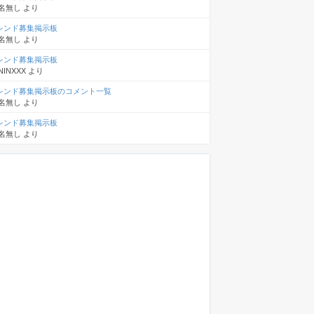
名無し
より
レンド募集掲示板
名無し
より
レンド募集掲示板
NINXXX
より
レンド募集掲示板のコメント一覧
名無し
より
レンド募集掲示板
名無し
より