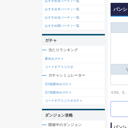
おすすめ水パーティ一覧
バンシ
おすすめ木パーティ一覧
おすすめ光パーティ一覧
おすすめ闇パーティ一覧
ガチャ
当たりランキング
夏休みガチャ
コードギアスコラボ
ガチャシミュレーター
石5個夏休みガチャ
※SS、S
石7個夏休みガチャ
コードギアスコラボガチャ
ダンジョン攻略
開催中のダンジョン
バンシ