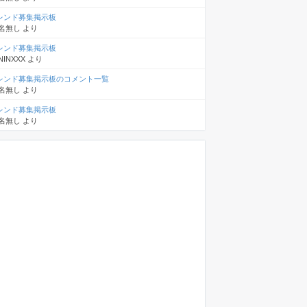
レンド募集掲示板
名無し
より
レンド募集掲示板
NINXXX
より
レンド募集掲示板のコメント一覧
名無し
より
レンド募集掲示板
名無し
より