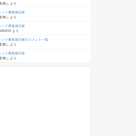
名無し
より
レンド募集掲示板
名無し
より
レンド募集掲示板
NINXXX
より
レンド募集掲示板のコメント一覧
名無し
より
レンド募集掲示板
名無し
より