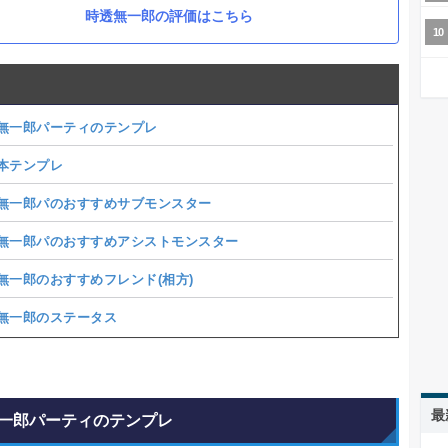
時透無一郎の評価はこちら
無一郎パーティのテンプレ
本テンプレ
無一郎パのおすすめサブモンスター
無一郎パのおすすめアシストモンスター
無一郎のおすすめフレンド(相方)
無一郎のステータス
最
一郎パーティのテンプレ