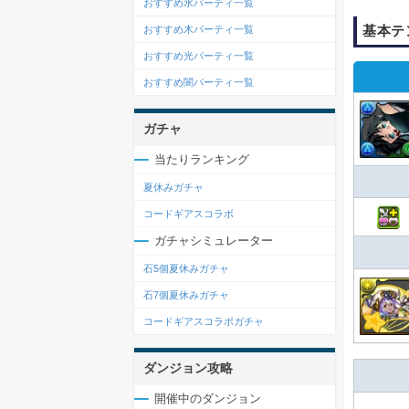
おすすめ水パーティ一覧
基本テ
おすすめ木パーティ一覧
おすすめ光パーティ一覧
おすすめ闇パーティ一覧
ガチャ
当たりランキング
夏休みガチャ
コードギアスコラボ
ガチャシミュレーター
石5個夏休みガチャ
石7個夏休みガチャ
コードギアスコラボガチャ
ダンジョン攻略
開催中のダンジョン