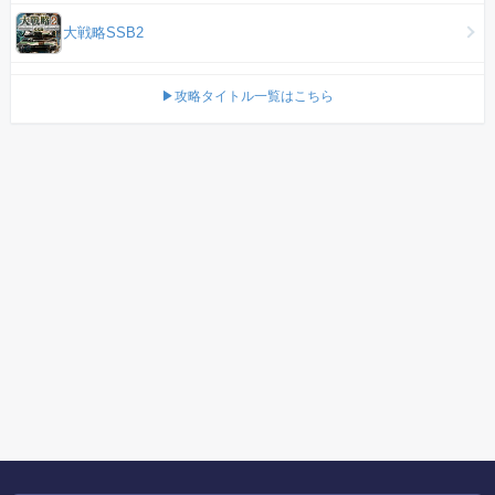
大戦略SSB2
▶攻略タイトル一覧はこちら