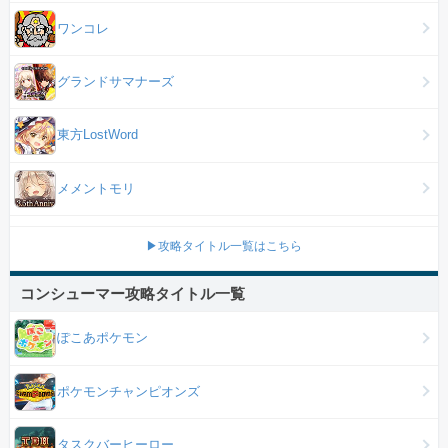
ワンコレ
グランドサマナーズ
東方LostWord
メメントモリ
▶攻略タイトル一覧はこちら
コンシューマー攻略タイトル一覧
ぽこあポケモン
ポケモンチャンピオンズ
タスクバーヒーロー