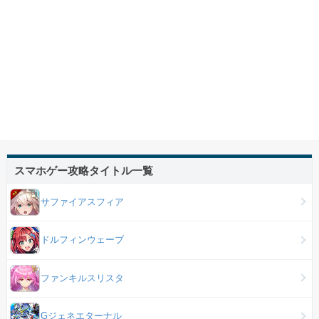
スマホゲー攻略タイトル一覧
サファイアスフィア
ドルフィンウェーブ
ファンキルスリスタ
Gジェネエターナル