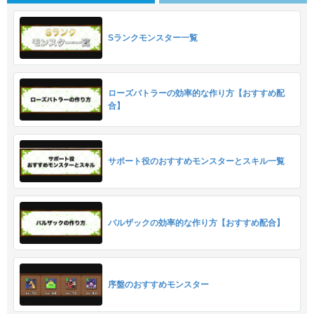
Sランクモンスター一覧
ローズバトラーの効率的な作り方【おすすめ配
合】
サポート役のおすすめモンスターとスキル一覧
バルザックの効率的な作り方【おすすめ配合】
序盤のおすすめモンスター