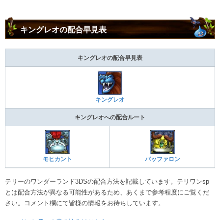
キングレオの配合早見表
キングレオの配合早見表
キングレオ
キングレオへの配合ルート
モヒカント
バッファロン
テリーのワンダーランド3DSの配合方法を記載しています。テリワンsp
とは配合方法が異なる可能性があるため、あくまで参考程度にご覧くだ
さい。コメント欄にて皆様の情報をお待ちしています。