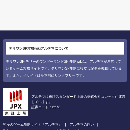
テリワンSP攻略wikiアルテマについて
テリワンSP(テリーのワンダーランドSP)攻略wikiは、アルテマが運営して
いるゲーム攻略サイトです。テリワンSP攻略に役立つ記事を掲載していま
す。また、当サイトは基本的にリンクフリーです。
アルテマは東証スタンダード上場の株式会社コレックが運営
しています。
証券コード：6578
究極のゲーム攻略サイト『アルテマ』
アルテマの想い