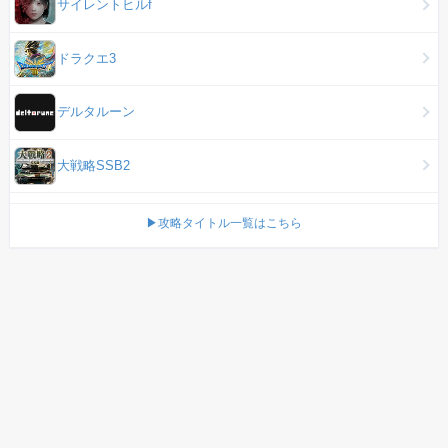
サイレントヒルf
ドラクエ3
デルタルーン
大戦略SSB2
▶攻略タイトル一覧はこちら