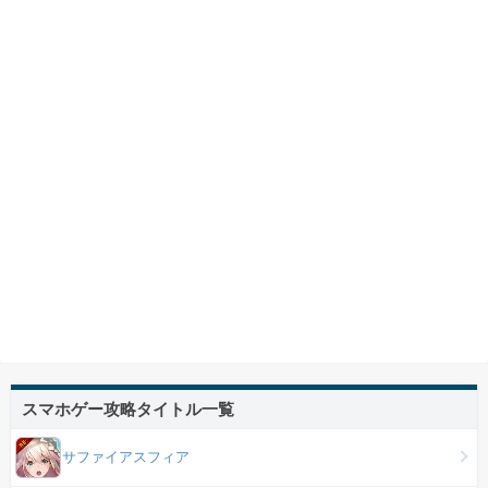
スマホゲー攻略タイトル一覧
サファイアスフィア