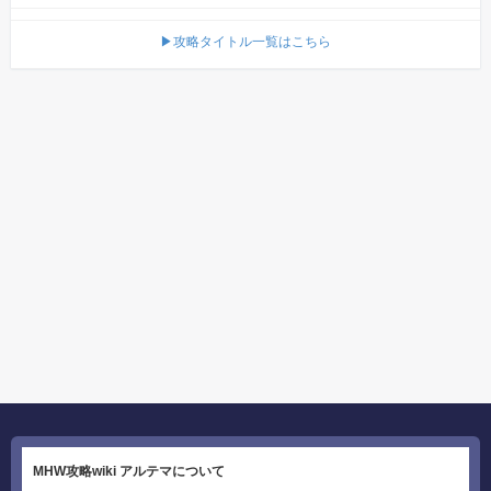
▶攻略タイトル一覧はこちら
MHW攻略wiki アルテマについて