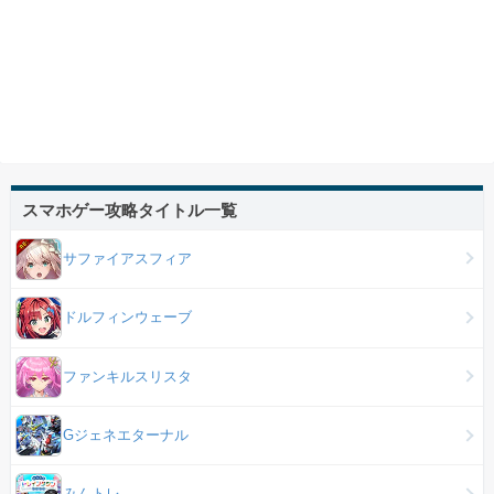
スマホゲー攻略タイトル一覧
サファイアスフィア
ドルフィンウェーブ
ファンキルスリスタ
Gジェネエターナル
みんトレ