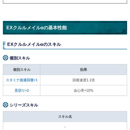
EXクルルメイルαの基本性能
EXクルルメイルαのスキル
個別スキル
個別スキル
効果
スタミナ急速回復+1
回復速度1.1倍
見切り+2
会心率+10%
シリーズスキル
スキル名
-