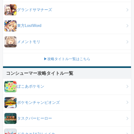
グランドサマナーズ
東方LostWord
メメントモリ
▶攻略タイトル一覧はこちら
コンシューマー攻略タイトル一覧
ぽこあポケモン
ポケモンチャンピオンズ
タスクバーヒーロー