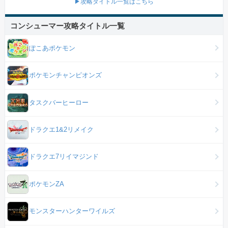
▶攻略タイトル一覧はこちら
コンシューマー攻略タイトル一覧
ぽこあポケモン
ポケモンチャンピオンズ
タスクバーヒーロー
ドラクエ1&2リメイク
ドラクエ7リイマジンド
ポケモンZA
モンスターハンターワイルズ