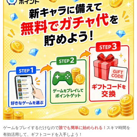
ゲームをプレイするだけなので
誰でも簡単に始められる！
スキマ時間を
有効活用して、ギフトコードを入手しよう！