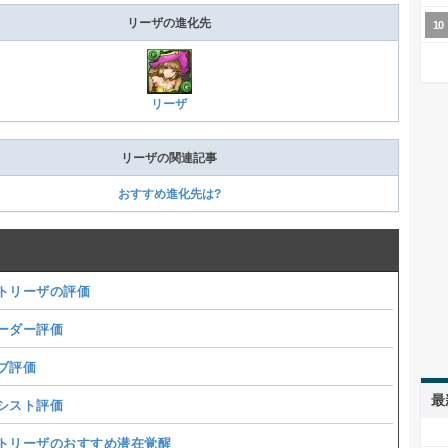
リーザの進化先
リーザ
リーザの関連記事
おすすめ進化先は?
トリーザの評価
ーダー評価
ブ評価
最
シスト評価
トリーザのおすすめ潜在覚醒