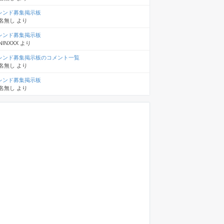
レンド募集掲示板
名無し
より
レンド募集掲示板
NINXXX
より
レンド募集掲示板のコメント一覧
名無し
より
レンド募集掲示板
名無し
より