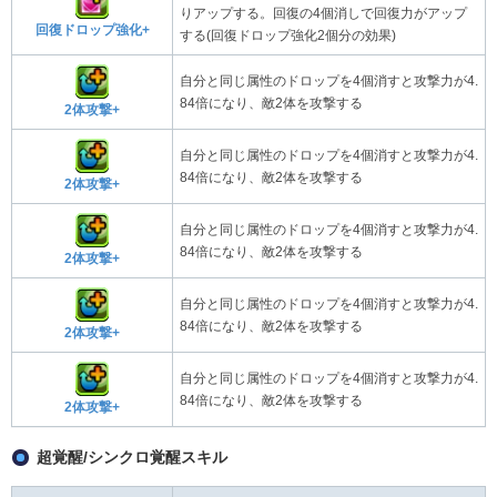
りアップする。回復の4個消しで回復力がアップ
回復ドロップ強化+
する(回復ドロップ強化2個分の効果)
自分と同じ属性のドロップを4個消すと攻撃力が4.
84倍になり、敵2体を攻撃する
2体攻撃+
自分と同じ属性のドロップを4個消すと攻撃力が4.
84倍になり、敵2体を攻撃する
2体攻撃+
自分と同じ属性のドロップを4個消すと攻撃力が4.
84倍になり、敵2体を攻撃する
2体攻撃+
自分と同じ属性のドロップを4個消すと攻撃力が4.
84倍になり、敵2体を攻撃する
2体攻撃+
自分と同じ属性のドロップを4個消すと攻撃力が4.
84倍になり、敵2体を攻撃する
2体攻撃+
超覚醒/シンクロ覚醒スキル