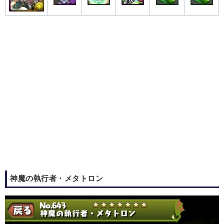
神魔の執行者・メタトロン