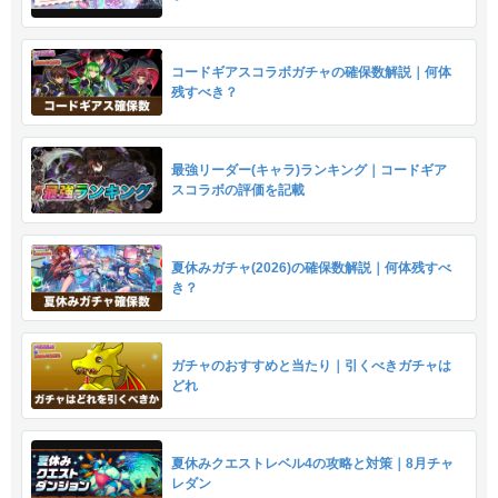
コードギアスコラボガチャの確保数解説｜何体
残すべき？
最強リーダー(キャラ)ランキング｜コードギア
スコラボの評価を記載
夏休みガチャ(2026)の確保数解説｜何体残すべ
き？
ガチャのおすすめと当たり｜引くべきガチャは
どれ
夏休みクエストレベル4の攻略と対策｜8月チャ
レダン