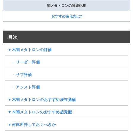
闇メタトロンの関連記事
おすすめ進化先は?
目次
▼木闇メタトロンの評価
・リーダー評価
・サブ評価
・アシスト評価
▼木闇メタトロンのおすすめ潜在覚醒
▼木闇メタトロンのおすすめ超覚醒
▼何体所持しておくべきか