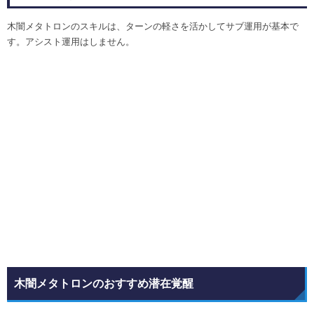
木闇メタトロンのスキルは、ターンの軽さを活かしてサブ運用が基本で
す。アシスト運用はしません。
木闇メタトロンのおすすめ潜在覚醒