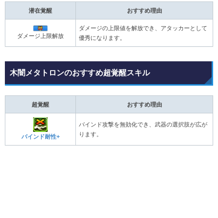
潜在覚醒
おすすめ理由
ダメージの上限値を解放でき、アタッカーとして
ダメージ上限解放
優秀になります。
木闇メタトロンのおすすめ超覚醒スキル
超覚醒
おすすめ理由
バインド攻撃を無効化でき、武器の選択肢が広が
ります。
バインド耐性+