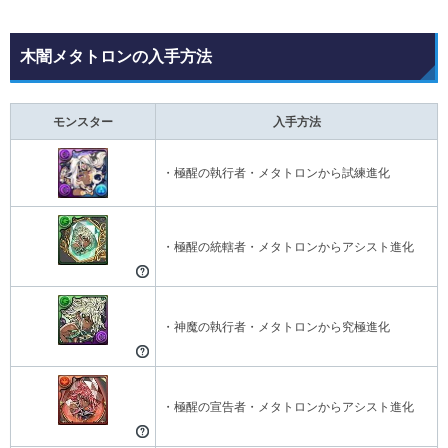
木闇メタトロンの入手方法
モンスター
入手方法
・極醒の執行者・メタトロンから試練進化
・極醒の統轄者・メタトロンからアシスト進化
・神魔の執行者・メタトロンから究極進化
・極醒の宣告者・メタトロンからアシスト進化