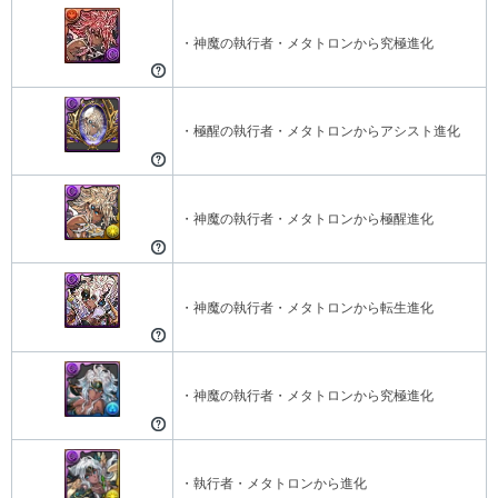
・神魔の執行者・メタトロンから究極進化
・極醒の執行者・メタトロンからアシスト進化
・神魔の執行者・メタトロンから極醒進化
・神魔の執行者・メタトロンから転生進化
・神魔の執行者・メタトロンから究極進化
・執行者・メタトロンから進化