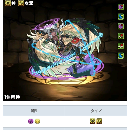
属性
タイプ