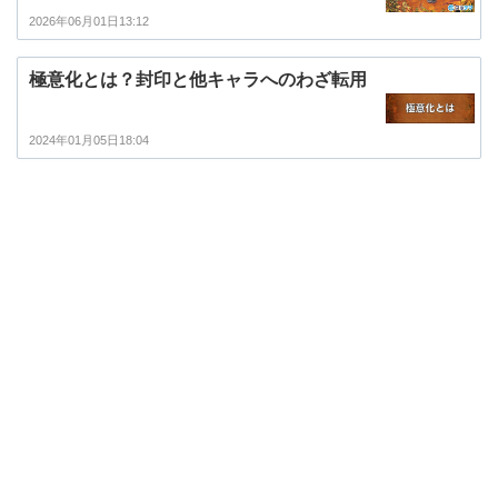
2026年06月01日13:12
極意化とは？封印と他キャラへのわざ転用
2024年01月05日18:04