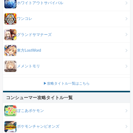
ホワイトアウトサバイバル
ワンコレ
グランドサマナーズ
東方LostWord
メメントモリ
▶攻略タイトル一覧はこちら
コンシューマー攻略タイトル一覧
ぽこあポケモン
ポケモンチャンピオンズ