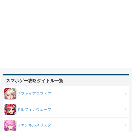
スマホゲー攻略タイトル一覧
サファイアスフィア
ドルフィンウェーブ
ファンキルスリスタ