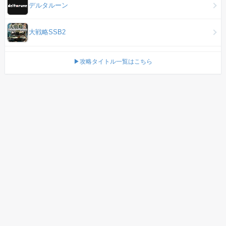
デルタルーン
大戦略SSB2
▶攻略タイトル一覧はこちら