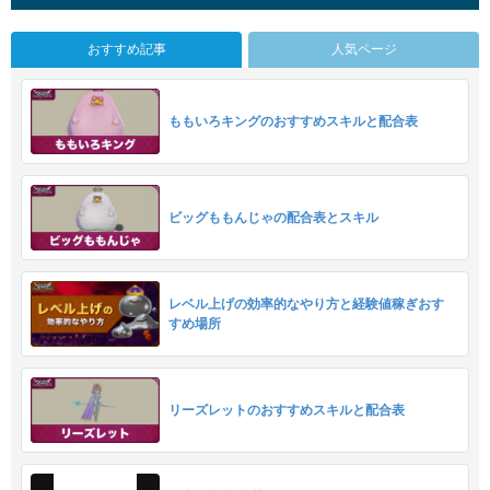
おすすめ記事
人気ページ
ももいろキングのおすすめスキルと配合表
ビッグももんじゃの配合表とスキル
レベル上げの効率的なやり方と経験値稼ぎおす
すめ場所
リーズレットのおすすめスキルと配合表