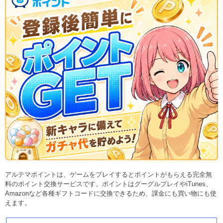
アルテマポイントは、ゲームをプレイするとポイントがもらえる完全無
料のポイント交換サービスです。ポイントはグーグルプレイやiTunes、
Amazonなど各種ギフトコードに交換できるため、課金にも買い物にも使
えます。