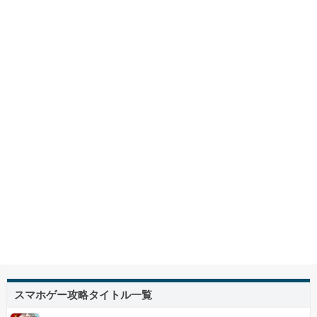
スマホゲー攻略タイトル一覧