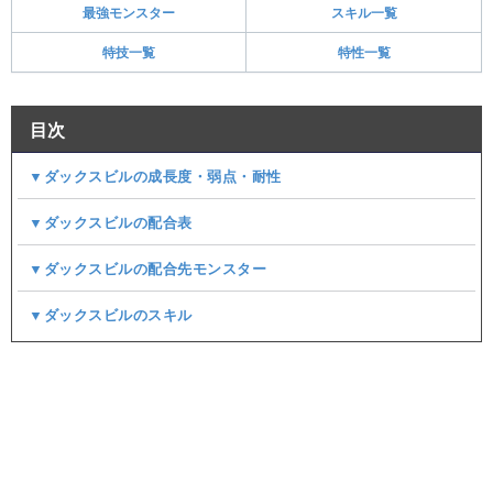
最強モンスター
スキル一覧
特技一覧
特性一覧
目次
▼ダックスビルの成長度・弱点・耐性
▼ダックスビルの配合表
▼ダックスビルの配合先モンスター
▼ダックスビルのスキル