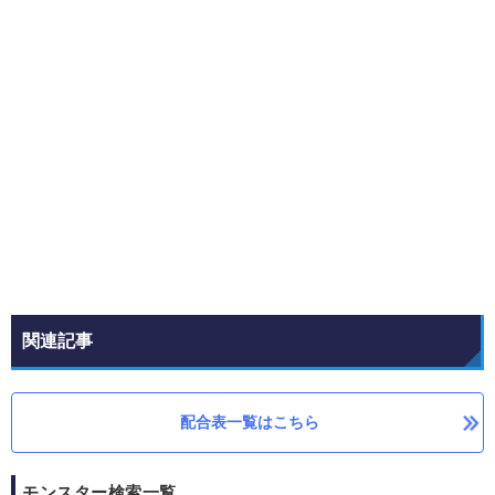
関連記事
配合表一覧はこちら
モンスター検索一覧