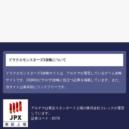
ドラクエモンスターズ3攻略について
ドラクエモンスターズ3攻略サイトは、アルテマが運営しているゲーム攻略
サイトです。DQM3(ピサロザ)攻略に役立つ記事を掲載しています。また、
当サイトは基本的にリンクフリーです。
アルテマは東証スタンダード上場の株式会社コレックが運営
しています。
証券コード：6578