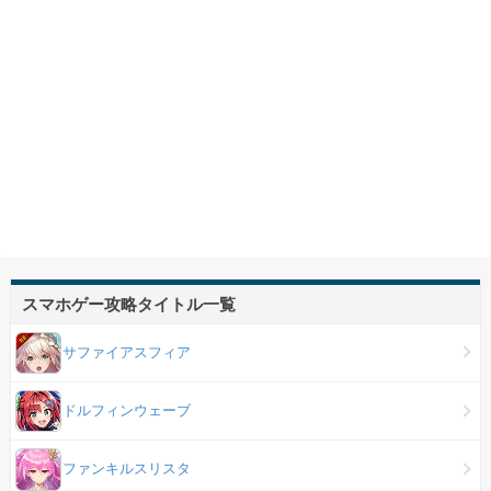
スマホゲー攻略タイトル一覧
サファイアスフィア
ドルフィンウェーブ
ファンキルスリスタ