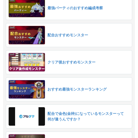
最強パーティのおすすめ編成考察
配合おすすめモンスター
クリア後おすすめモンスター
おすすめ最強モンスターランキング
配合で金色(金枠)になっているモンスターって
何が違うんですか？