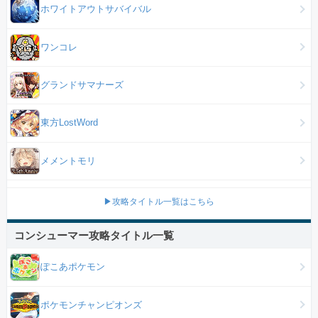
ホワイトアウトサバイバル
ワンコレ
グランドサマナーズ
東方LostWord
メメントモリ
▶攻略タイトル一覧はこちら
コンシューマー攻略タイトル一覧
ぽこあポケモン
ポケモンチャンピオンズ