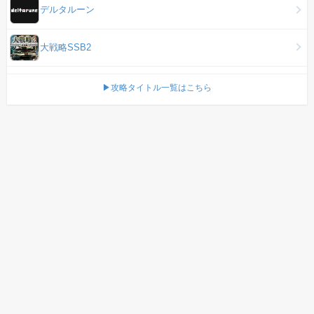
デルタルーン
大戦略SSB2
▶攻略タイトル一覧はこちら