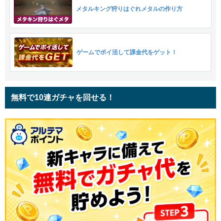
メタルキング狩りはぐれメタルの作り方
ゲームでポイ活して課金代をゲット！
無料で10連ガチャを回せる！