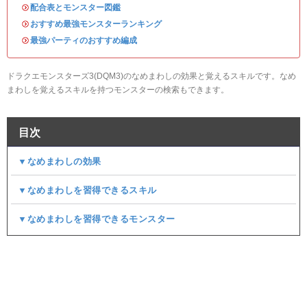
・
配合表とモンスター図鑑
・
おすすめ最強モンスターランキング
・
最強パーティのおすすめ編成
ドラクエモンスターズ3(DQM3)のなめまわしの効果と覚えるスキルです。なめ
まわしを覚えるスキルを持つモンスターの検索もできます。
目次
▼なめまわしの効果
▼なめまわしを習得できるスキル
▼なめまわしを習得できるモンスター