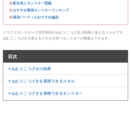
・
配合表とモンスター図鑑
・
おすすめ最強モンスターランキング
・
最強パーティのおすすめ編成
ドラクエモンスターズ3(DQM3)のねむりこうげきの効果と覚えるスキルです。
ねむりこうげきを覚えるスキルを持つモンスターの検索もできます。
目次
▼ねむりこうげきの効果
▼ねむりこうげきを習得できるスキル
▼ねむりこうげきを習得できるモンスター