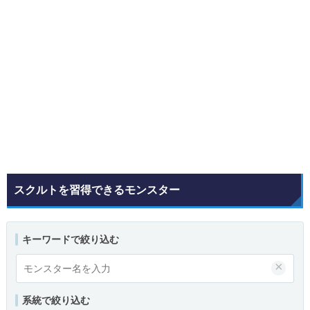
スクルトを習得できるモンスター
キーワードで絞り込む
×
系統で絞り込む