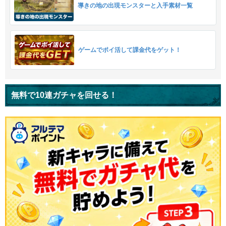
導きの地の出現モンスターと入手素材一覧
ゲームでポイ活して課金代をゲット！
無料で10連ガチャを回せる！