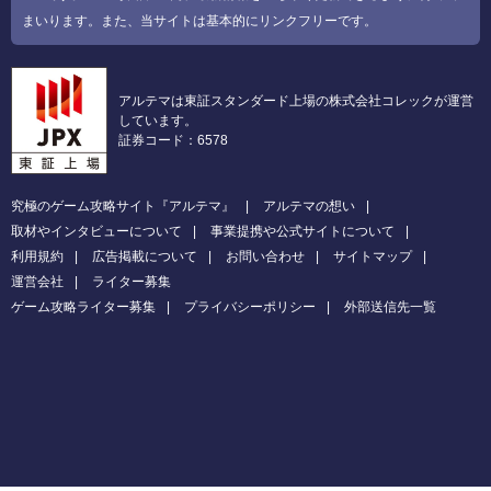
まいります。また、当サイトは基本的にリンクフリーです。
アルテマは東証スタンダード上場の株式会社コレックが運営
しています。
証券コード：6578
究極のゲーム攻略サイト『アルテマ』
アルテマの想い
取材やインタビューについて
事業提携や公式サイトについて
利用規約
広告掲載について
お問い合わせ
サイトマップ
運営会社
ライター募集
ゲーム攻略ライター募集
プライバシーポリシー
外部送信先一覧