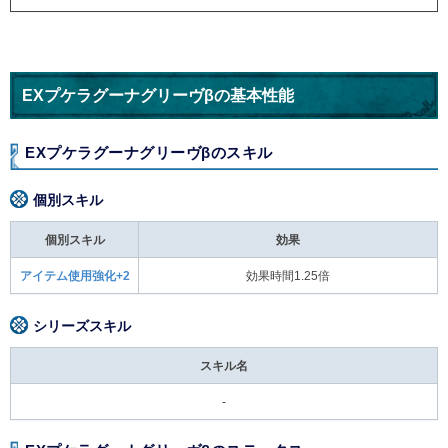
EXプケラグーナグリーヴβの基本性能
EXプケラグーナグリーヴβのスキル
個別スキル
個別スキル
効果
アイテム使用強化+2
効果時間1.25倍
シリーズスキル
スキル名
-