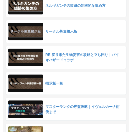
ネルギガンテの痕跡の効率的な集め方
サークル募集掲示板
RE:戻り来た生物災害の攻略と立ち回り｜バイ
オハザードコラボ
掲示板一覧
マスターランクの序盤攻略｜イヴェルカーナ討
伐まで