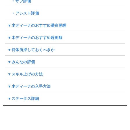
・サブ評価
・アシスト評価
▼木ディーナのおすすめ潜在覚醒
▼木ディーナのおすすめ超覚醒
▼何体所持しておくべきか
▼みんなの評価
▼スキル上げの方法
▼木ディーナの入手方法
▼ステータス詳細