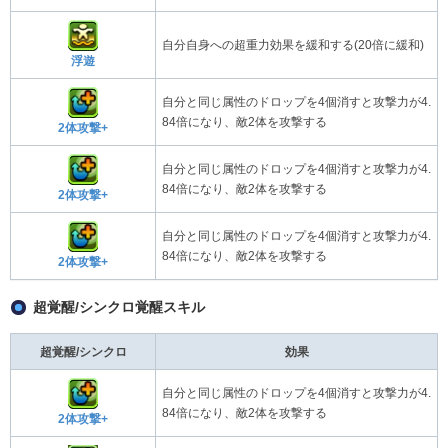
自分自身への超重力効果を緩和する(20倍に緩和)
浮遊
自分と同じ属性のドロップを4個消すと攻撃力が4.
84倍になり、敵2体を攻撃する
2体攻撃+
自分と同じ属性のドロップを4個消すと攻撃力が4.
84倍になり、敵2体を攻撃する
2体攻撃+
自分と同じ属性のドロップを4個消すと攻撃力が4.
84倍になり、敵2体を攻撃する
2体攻撃+
超覚醒/シンクロ覚醒スキル
超覚醒/シンクロ
効果
自分と同じ属性のドロップを4個消すと攻撃力が4.
84倍になり、敵2体を攻撃する
2体攻撃+