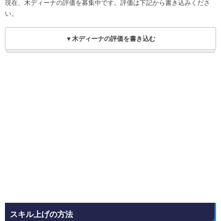
現在、木ディーナの評価を募集中です。評価は下記から書き込みくださ
い。
▼木ディーナの評価を書き込む
スキル上げの方法