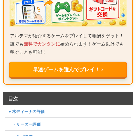
アルテマが紹介するゲームをプレイして報酬をゲット！
誰でも
無料でカンタンに
始められます！ゲーム以外でも
稼ぐことも可能！
早速ゲームを選んでプレイ！ ›
目次
▼木ディーナの評価
・リーダー評価