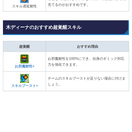
充てるのがおすすめです。
スキル遅延耐性
木ディーナのおすすめ超覚醒スキル
超覚醒
おすすめ理由
お邪魔耐性を100%にでき、自身のギミック対応
力を強化できます。
お邪魔耐性+
チームのスキルブーストが足りない場合に付けま
しょう。
スキルブースト+