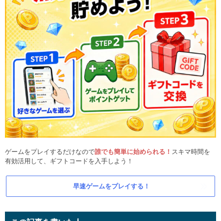
ゲームをプレイするだけなので
誰でも簡単に始められる！
スキマ時間を
有効活用して、ギフトコードを入手しよう！
早速ゲームをプレイする！