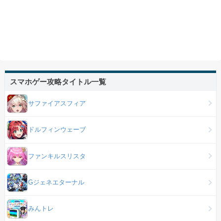
スマホゲー攻略タイトル一覧
サファイアスフィア
ドルフィンウェーブ
ファンキルスリスタ
Gジェネエターナル
みんトレ