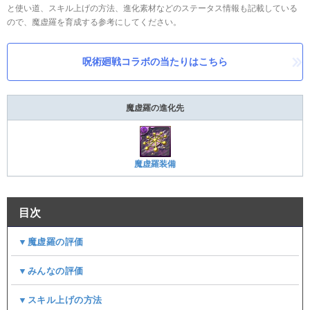
と使い道、スキル上げの方法、進化素材などのステータス情報も記載している
ので、魔虚羅を育成する参考にしてください。
呪術廻戦コラボの当たりはこちら
魔虚羅の進化先
魔虚羅装備
目次
▼魔虚羅の評価
▼みんなの評価
▼スキル上げの方法