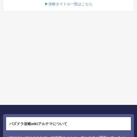
▶攻略タイトル一覧はこちら
パズドラ攻略wikiアルテマについて