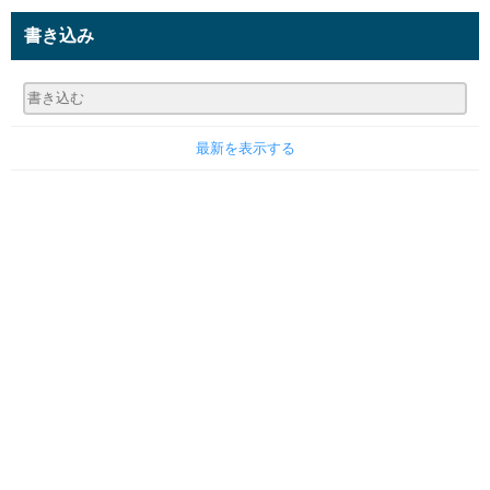
書き込み
最新を表示する