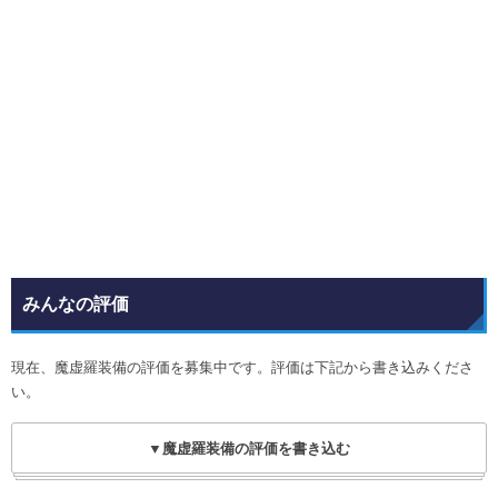
みんなの評価
現在、魔虚羅装備の評価を募集中です。評価は下記から書き込みくださ
い。
▼魔虚羅装備の評価を書き込む