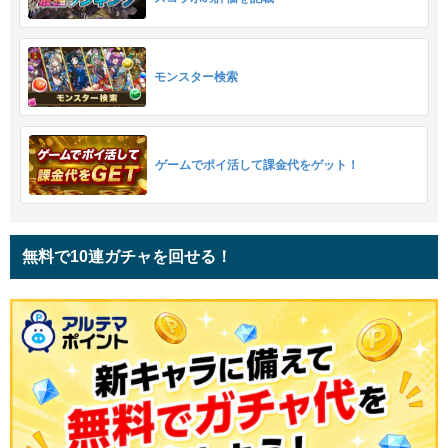
モンスター検索
ゲームでポイ活して課金代をゲット！
無料で10連ガチャを回せる！