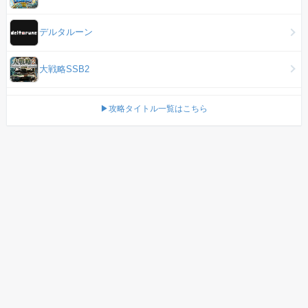
デルタルーン
大戦略SSB2
▶攻略タイトル一覧はこちら