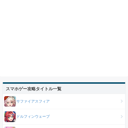
スマホゲー攻略タイトル一覧
サファイアスフィア
ドルフィンウェーブ