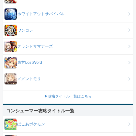
ホワイトアウトサバイバル
ワンコレ
グランドサマナーズ
東方LostWord
メメントモリ
▶攻略タイトル一覧はこちら
コンシューマー攻略タイトル一覧
ぽこあポケモン