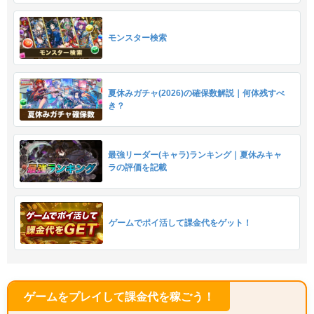
モンスター検索
夏休みガチャ(2026)の確保数解説｜何体残すべ
き？
最強リーダー(キャラ)ランキング｜夏休みキャ
ラの評価を記載
ゲームでポイ活して課金代をゲット！
ゲームをプレイして課金代を稼ごう！