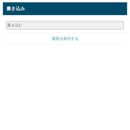
書き込み
最新を表示する