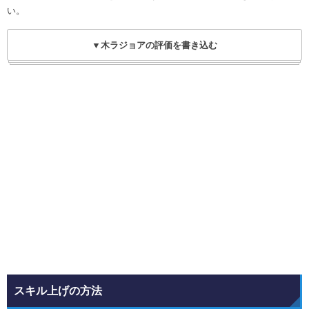
い。
▼木ラジョアの評価を書き込む
スキル上げの方法