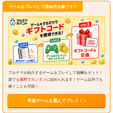
ゲームをプレイして課金代を稼ごう！
アルテマが紹介するゲームをプレイして報酬をゲット！
誰でも
無料でカンタンに
始められます！ゲーム以外でも
稼ぐことも可能！
早速ゲームを選んでプレイ！ ›