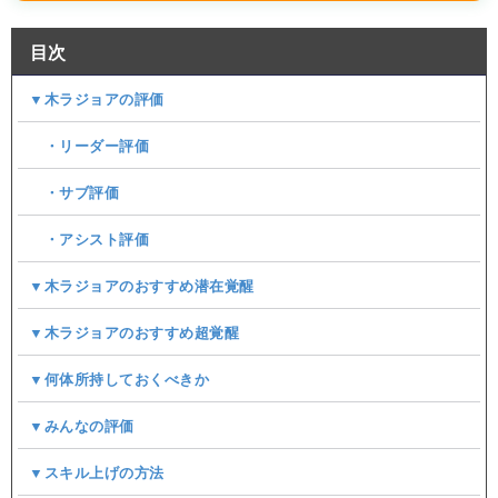
目次
▼木ラジョアの評価
・リーダー評価
・サブ評価
・アシスト評価
▼木ラジョアのおすすめ潜在覚醒
▼木ラジョアのおすすめ超覚醒
▼何体所持しておくべきか
▼みんなの評価
▼スキル上げの方法