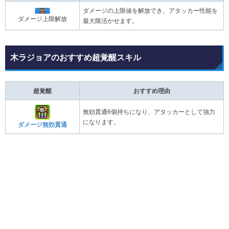
ダメージの上限値を解放でき、アタッカー性能を
ダメージ上限解放
最大限活かせます。
木ラジョアのおすすめ超覚醒スキル
超覚醒
おすすめ理由
無効貫通6個持ちになり、アタッカーとして強力
になります。
ダメージ無効貫通