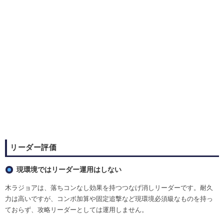
リーダー評価
現環境ではリーダー運用はしない
木ラジョアは、落ちコンなし効果を持つつなげ消しリーダーです。耐久
力は高いですが、コンボ加算や固定追撃など現環境必須級なものを持っ
ておらず、攻略リーダーとしては運用しません。