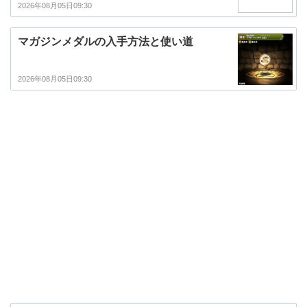
2026年08月05日09:30
マガジンメダルの入手方法と使い道
2026年08月05日09:30