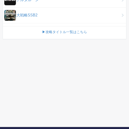
大戦略SSB2
▶攻略タイトル一覧はこちら