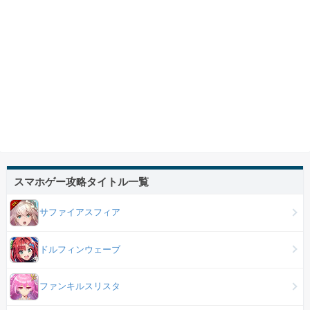
スマホゲー攻略タイトル一覧
サファイアスフィア
ドルフィンウェーブ
ファンキルスリスタ