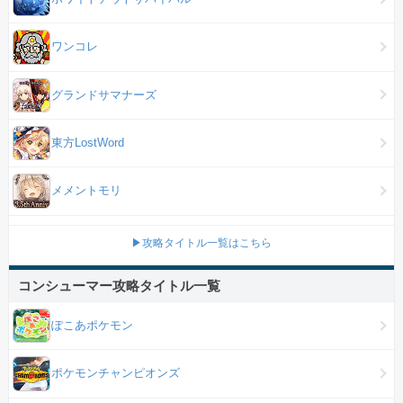
ワンコレ
グランドサマナーズ
東方LostWord
メメントモリ
▶攻略タイトル一覧はこちら
コンシューマー攻略タイトル一覧
ぽこあポケモン
ポケモンチャンピオンズ