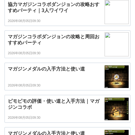
協力マガジンコラボダンジョンの攻略おす
すめパーティ｜3人ワイワイ
2026年08月05日09:30
マガジンコラボダンジョンの攻略と周回お
すすめパーティ
2026年08月05日09:30
マガジンメダルの入手方法と使い道
2026年08月05日09:30
ピモピモの評価・使い道と入手方法｜マガ
ジンコラボ
2026年08月05日09:30
マガジンメダルの入手方法と使い道