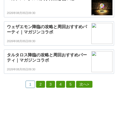
2026年08月05日09:30
ウェザエモン降臨の攻略と周回おすすめパ
ーティ｜マガジンコラボ
2026年08月05日09:30
タルタロス降臨の攻略と周回おすすめパー
ティ｜マガジンコラボ
2026年08月05日09:30
1
2
3
4
5
次へ>