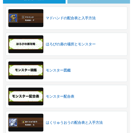
マドハンドの配合表と入手方法
ほろびの扉の場所とモンスター
モンスター図鑑
モンスター配合表
はくりゅうおうの配合表と入手方法