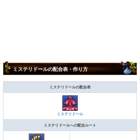
ミステリドールの配合表・作り方
ミステリドールの配合表
ミステリドール
ミステリドールへの配合ルート