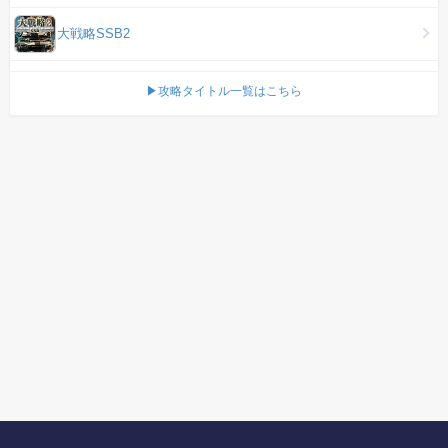
大戦略SSB2
▶攻略タイトル一覧はこちら