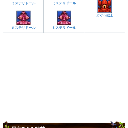
ミステリドール
ミステリドール
どぐう戦士
ミステリドール
ミステリドール