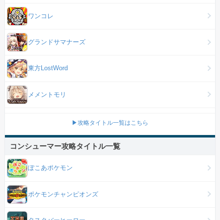
ワンコレ
グランドサマナーズ
東方LostWord
メメントモリ
▶攻略タイトル一覧はこちら
コンシューマー攻略タイトル一覧
ぽこあポケモン
ポケモンチャンピオンズ