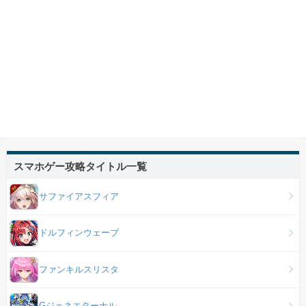
スマホゲー攻略タイトル一覧
サファイアスフィア
ドルフィンウェーブ
ファンキルスリスタ
Gジェネエターナル