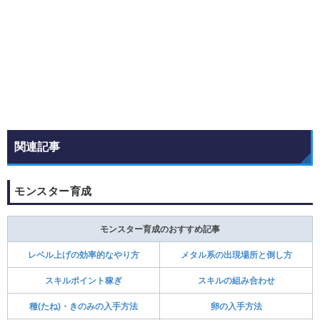
関連記事
モンスター育成
モンスター育成のおすすめ記事
レベル上げの効率的なやり方
メタル系の出現場所と倒し方
スキルポイント稼ぎ
スキルの組み合わせ
種(たね)・きのみの入手方法
卵の入手方法