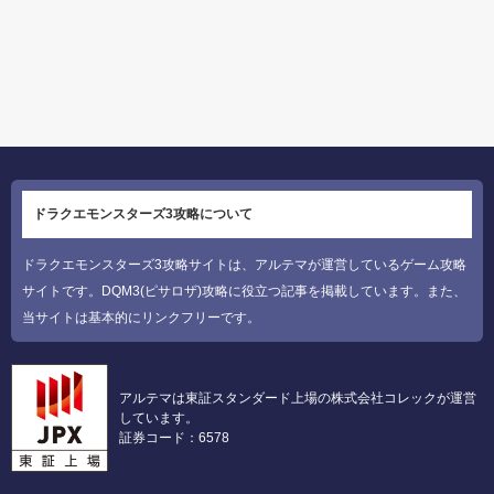
ドラクエモンスターズ3攻略について
ドラクエモンスターズ3攻略サイトは、アルテマが運営しているゲーム攻略
サイトです。DQM3(ピサロザ)攻略に役立つ記事を掲載しています。また、
当サイトは基本的にリンクフリーです。
アルテマは東証スタンダード上場の株式会社コレックが運営
しています。
証券コード：6578