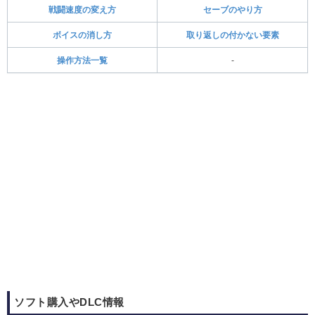
戦闘速度の変え方
セーブのやり方
ボイスの消し方
取り返しの付かない要素
操作方法一覧
-
ソフト購入やDLC情報