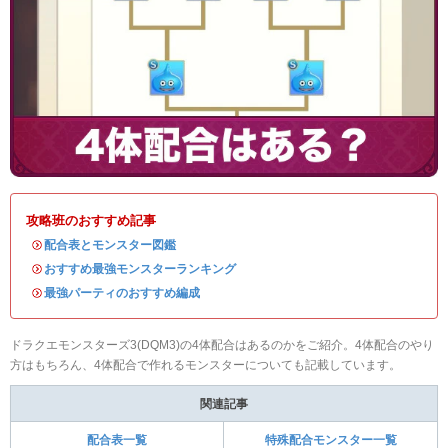
攻略班のおすすめ記事
・
配合表とモンスター図鑑
・
おすすめ最強モンスターランキング
・
最強パーティのおすすめ編成
ドラクエモンスターズ3(DQM3)の4体配合はあるのかをご紹介。4体配合のやり
方はもちろん、4体配合で作れるモンスターについても記載しています。
関連記事
配合表一覧
特殊配合モンスター一覧