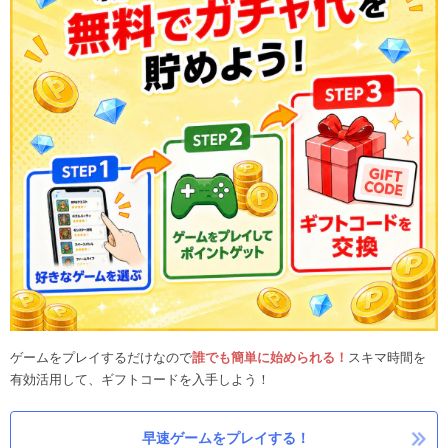
ゲームをプレイするだけなので
誰でも簡単に始められる！
スキマ時間を
有効活用して、ギフトコードを入手しよう！
早速ゲームをプレイする！