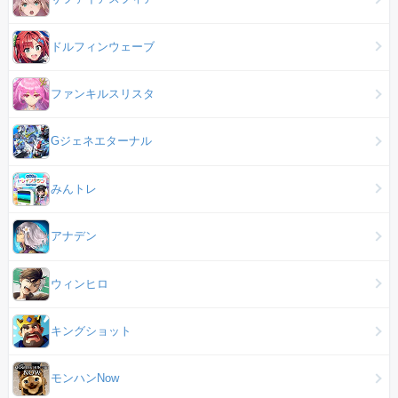
ドルフィンウェーブ
ファンキルスリスタ
Gジェネエターナル
みんトレ
アナデン
ウィンヒロ
キングショット
モンハンNow