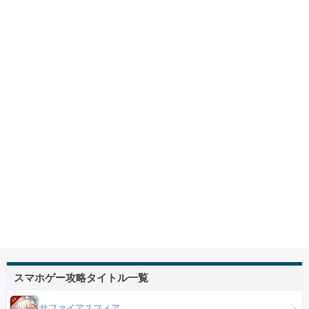
スマホゲー攻略タイトル一覧
サファイアスフィア