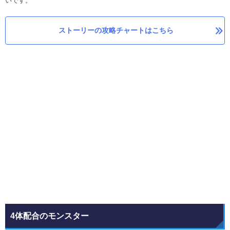
いです。
ストーリーの攻略チャートはこちら
4体配合のモンスター