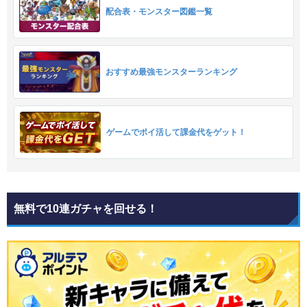
配合表・モンスター図鑑一覧
おすすめ最強モンスターランキング
ゲームでポイ活して課金代をゲット！
無料で10連ガチャを回せる！