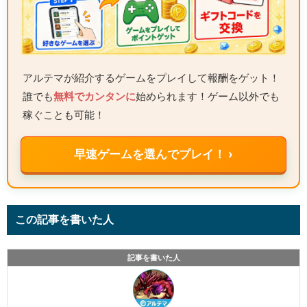
アルテマが紹介するゲームをプレイして報酬をゲット！
誰でも
無料でカンタンに
始められます！ゲーム以外でも
稼ぐことも可能！
早速ゲームを選んでプレイ！ ›
この記事を書いた人
記事を書いた人