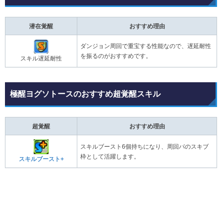
潜在覚醒
おすすめ理由
ダンジョン周回で重宝する性能なので、遅延耐性
を振るのがおすすめです。
スキル遅延耐性
極醒ヨグソトースのおすすめ超覚醒スキル
超覚醒
おすすめ理由
スキルブースト6個持ちになり、周回パのスキブ
枠として活躍します。
スキルブースト+