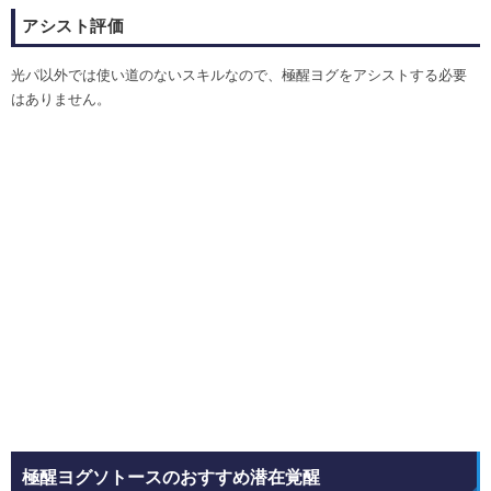
アシスト評価
光パ以外では使い道のないスキルなので、極醒ヨグをアシストする必要
はありません。
極醒ヨグソトースのおすすめ潜在覚醒