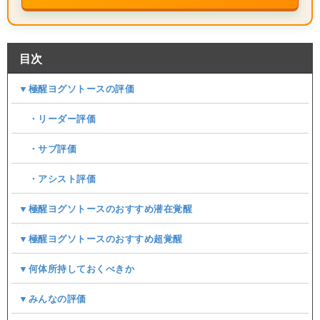
目次
▼極醒ヨグソトースの評価
・リーダー評価
・サブ評価
・アシスト評価
▼極醒ヨグソトースのおすすめ潜在覚醒
▼極醒ヨグソトースのおすすめ超覚醒
▼何体所持しておくべきか
▼みんなの評価