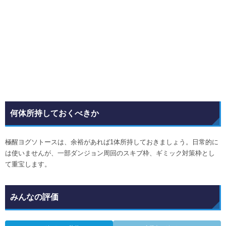
何体所持しておくべきか
極醒ヨグソトースは、余裕があれば1体所持しておきましょう。日常的に
は使いませんが、一部ダンジョン周回のスキブ枠、ギミック対策枠とし
て重宝します。
みんなの評価