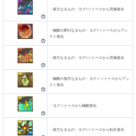
・彼方なるもの・ヨグ=ソトースから究極進化
・極醒の夢幻なるもの・ヨグ=ソトースからアシ
スト進化
・彼方なるもの・ヨグ=ソトースから究極進化
・極醒の無尽なるもの・ヨグ＝ソトースからアシ
スト進化
・ヨグソトースから極醒進化
・彼方なるもの・ヨグ=ソトースから転生進化