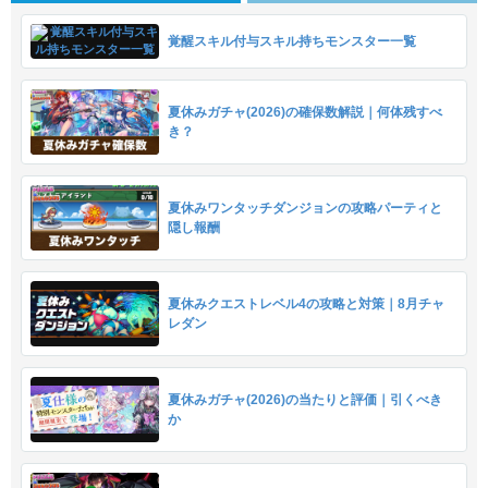
覚醒スキル付与スキル持ちモンスター一覧
夏休みガチャ(2026)の確保数解説｜何体残すべ
き？
夏休みワンタッチダンジョンの攻略パーティと
隠し報酬
夏休みクエストレベル4の攻略と対策｜8月チャ
レダン
夏休みガチャ(2026)の当たりと評価｜引くべき
か