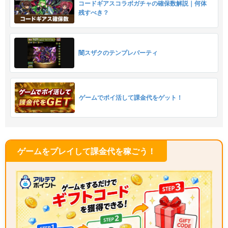
コードギアスコラボガチャの確保数解説｜何体
残すべき？
闇スザクのテンプレパーティ
ゲームでポイ活して課金代をゲット！
ゲームをプレイして課金代を稼ごう！