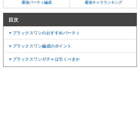
最強パーティ編成
最強キャラランキング
目次
▼ブラックスワンのおすすめパーティ
▼ブラックスワン編成のポイント
▼ブラックスワンガチャは引くべきか