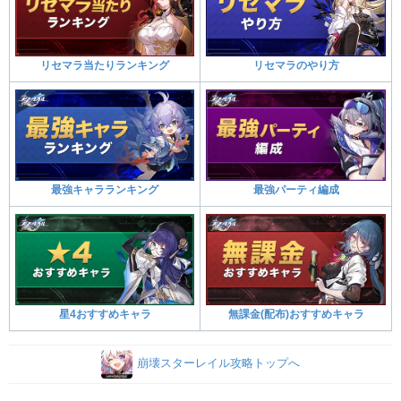
リセマラ当たりランキング
リセマラのやり方
最強キャラランキング
最強パーティ編成
星4おすすめキャラ
無課金(配布)おすすめキャラ
崩壊スターレイル攻略トップへ