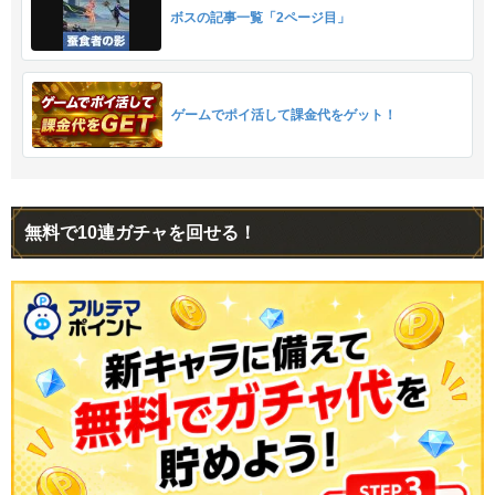
ボスの記事一覧「2ページ目」
ゲームでポイ活して課金代をゲット！
無料で10連ガチャを回せる！