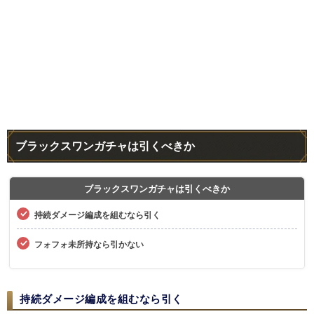
ブラックスワンガチャは引くべきか
ブラックスワンガチャは引くべきか
持続ダメージ編成を組むなら引く
フォフォ未所持なら引かない
持続ダメージ編成を組むなら引く