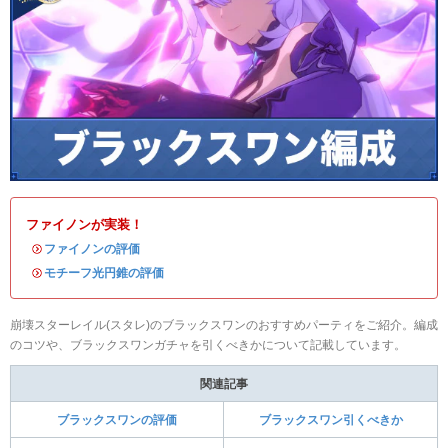
ファイノンが実装！
・
ファイノンの評価
・
モチーフ光円錐の評価
崩壊スターレイル(スタレ)のブラックスワンのおすすめパーティをご紹介。編成
のコツや、ブラックスワンガチャを引くべきかについて記載しています。
関連記事
ブラックスワンの評価
ブラックスワン引くべきか