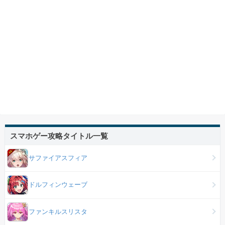
スマホゲー攻略タイトル一覧
サファイアスフィア
ドルフィンウェーブ
ファンキルスリスタ