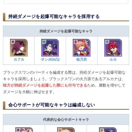
持続ダメージを起爆可能なキャラを採用する
持続ダメージを起爆可能なキャラ
カフカ
サンポ(4凸)
桂乃芬
ルカ
ブラックスワンのパーティを編成する際は、持続ダメージを起爆可能な
キャラを採用しましょう。ブラックスワンの火力源であるアルカナは、
味方が持続ダメージを起爆した際にも付与できる
ため、層数を増やして
ダメージを大幅に伸ばせます。
会心サポートが可能なキャラは編成しない
代表的な会心サポートキャラ