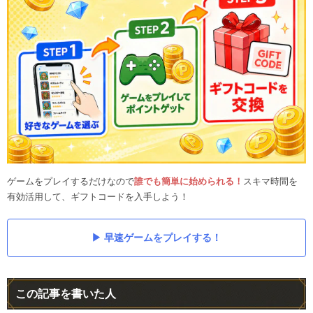
ゲームをプレイするだけなので
誰でも簡単に始められる！
スキマ時間を
有効活用して、ギフトコードを入手しよう！
早速ゲームをプレイする！
この記事を書いた人