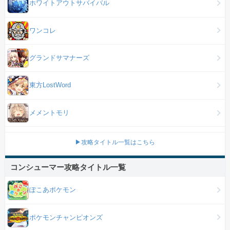
ホワイトアウトサバイバル
ワンコレ
グランドサマナーズ
東方LostWord
メメントモリ
▶攻略タイトル一覧はこちら
コンシューマー攻略タイトル一覧
ぽこあポケモン
ポケモンチャンピオンズ