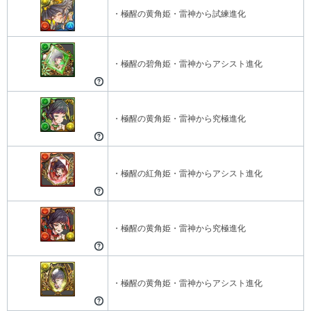
・極醒の黄角姫・雷神から試練進化
・極醒の碧角姫・雷神からアシスト進化
・極醒の黄角姫・雷神から究極進化
・極醒の紅角姫・雷神からアシスト進化
・極醒の黄角姫・雷神から究極進化
・極醒の黄角姫・雷神からアシスト進化