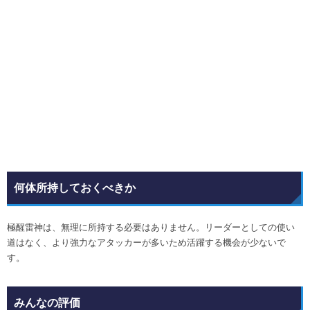
何体所持しておくべきか
極醒雷神は、無理に所持する必要はありません。リーダーとしての使い
道はなく、より強力なアタッカーが多いため活躍する機会が少ないで
す。
みんなの評価