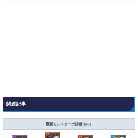
関連記事
最新モンスターの評価
【New】