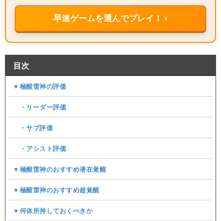
早速ゲームを選んでプレイ！ ›
目次
▼極醒雷神の評価
・リーダー評価
・サブ評価
・アシスト評価
▼極醒雷神のおすすめ潜在覚醒
▼極醒雷神のおすすめ超覚醒
▼何体所持しておくべきか