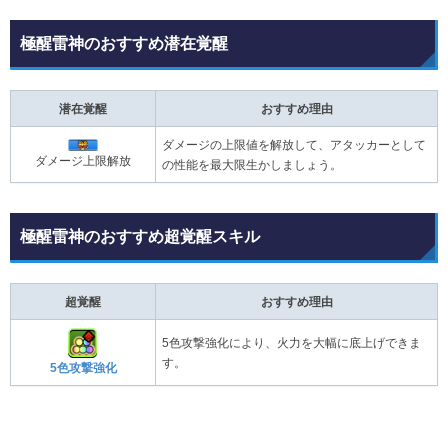
極醒雷神のおすすめ潜在覚醒
潜在覚醒
おすすめ理由
ダメージの上限値を解放して、アタッカーとして
ダメージ上限解放
の性能を最大限生かしましょう。
極醒雷神のおすすめ超覚醒スキル
超覚醒
おすすめ理由
5色攻撃強化により、火力を大幅に底上げできま
す。
5色攻撃強化