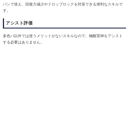
パンで使え、回復力減少やドロップロックを対策できる便利なスキルで
す。
アシスト評価
多色パ以外では使うメリットがないスキルなので、極醒雷神をアシスト
する必要はありません。