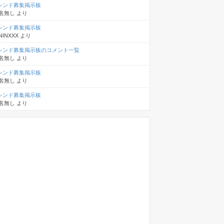
レンド募集掲示板
名無し
より
レンド募集掲示板
NINXXX
より
レンド募集掲示板のコメント一覧
名無し
より
レンド募集掲示板
名無し
より
レンド募集掲示板
名無し
より