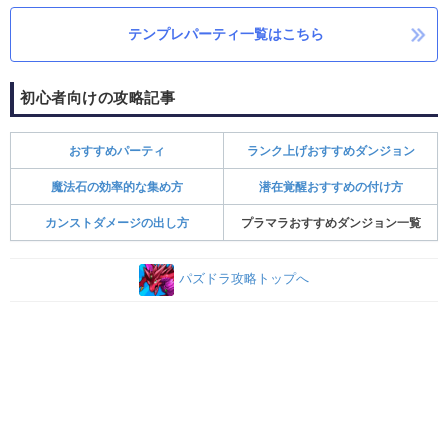
テンプレパーティ一覧はこちら
初心者向けの攻略記事
おすすめパーティ
ランク上げおすすめダンジョン
魔法石の効率的な集め方
潜在覚醒おすすめの付け方
カンストダメージの出し方
プラマラおすすめダンジョン一覧
パズドラ攻略トップへ