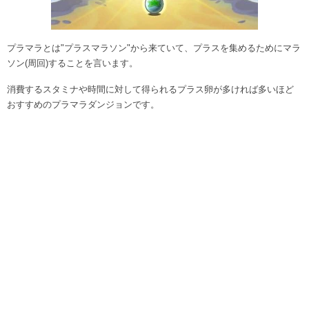
プラマラとは"プラスマラソン"から来ていて、プラスを集めるためにマラ
ソン(周回)することを言います。
消費するスタミナや時間に対して得られるプラス卵が多ければ多いほど
おすすめのプラマラダンジョンです。