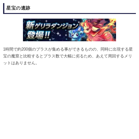
星宝の遺跡
1時間で約200個のプラスが集める事ができるものの、同時に出現する星
宝の魔窟と比較するとプラス数で大幅に劣るため、あえて周回するメリ
ットはありません。