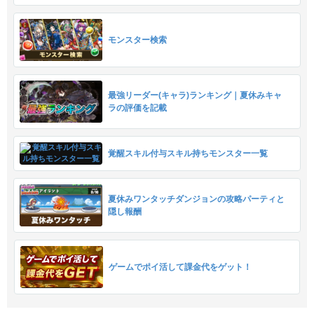
モンスター検索
最強リーダー(キャラ)ランキング｜夏休みキャ
ラの評価を記載
覚醒スキル付与スキル持ちモンスター一覧
夏休みワンタッチダンジョンの攻略パーティと
隠し報酬
ゲームでポイ活して課金代をゲット！