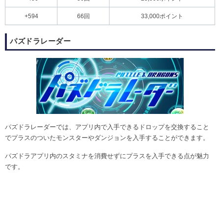
+594
66回
33,000ポイント
パズドラレーダー
パズドラレーダーでは、アプリ内で入手できるドロップを交換すること
でプラスのついたモンスターやダンジョンを入手することができます。
パズドラアプリ内のスタミナを消費せずにプラスを入手できる点が魅力
です。