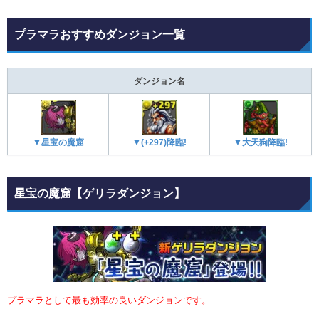
プラマラおすすめダンジョン一覧
ダンジョン名
▼星宝の魔窟
▼大天狗降臨!
▼(+297)降臨!
星宝の魔窟【ゲリラダンジョン】
プラマラとして最も効率の良いダンジョンです。