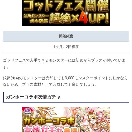
開催頻度
1ヶ月に2回程度
ゴッドフェスで入手できるモンスターには初めからプラスが付いていま
す。
銀卵(★4)のモンスターは売却しても3,000モンスターポイントにしかなら
ないため、プラス素材として合成しても良いでしょう。
ガンホーコラボ友情ガチャ