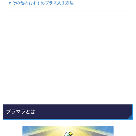
▼その他のおすすめプラス入手方法
プラマラとは