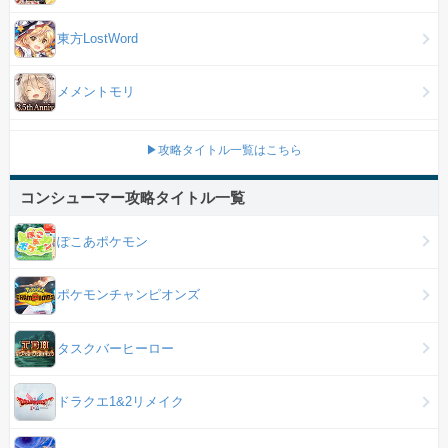
東方LostWord
メメントモリ
▶攻略タイトル一覧はこちら
コンシューマー攻略タイトル一覧
ぽこあポケモン
ポケモンチャンピオンズ
タスクバーヒーロー
ドラクエ1&2リメイク