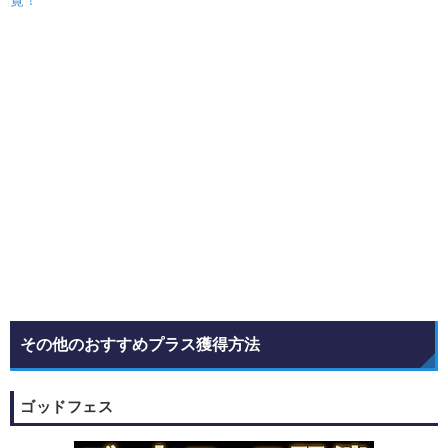
覧！
その他のおすすめプラス獲得方法
ゴッドフェス