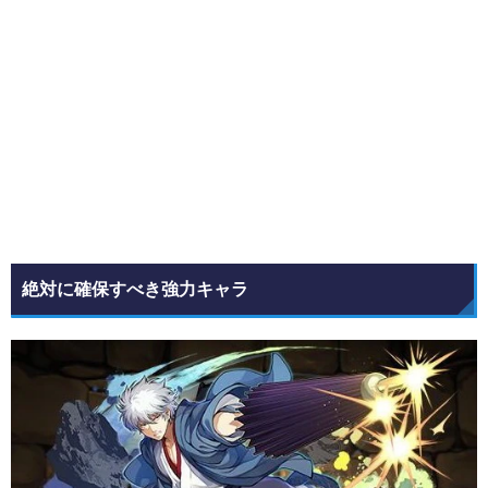
絶対に確保すべき強力キャラ