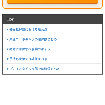
目次
▼確保数解説における注意点
▼銀魂コラボキャラの確保数まとめ
▼絶対に確保すべき強力キャラ
▼手持ち次第では確保すべき
▼プレイスタイル次第では確保すべき