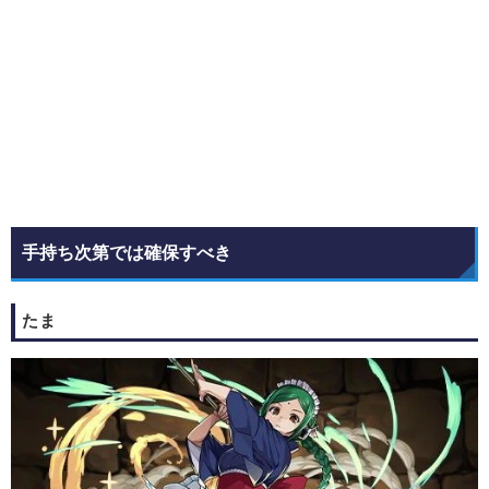
手持ち次第では確保すべき
たま