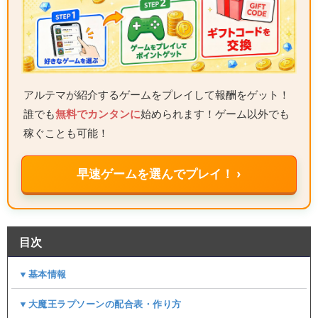
アルテマが紹介するゲームをプレイして報酬をゲット！
誰でも
無料でカンタンに
始められます！ゲーム以外でも
稼ぐことも可能！
早速ゲームを選んでプレイ！ ›
目次
▼基本情報
▼大魔王ラプソーンの配合表・作り方