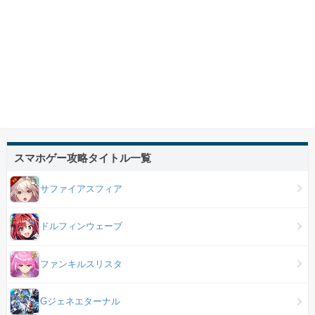
スマホゲー攻略タイトル一覧
サファイアスフィア
ドルフィンウェーブ
ファンキルスリスタ
Gジェネエターナル