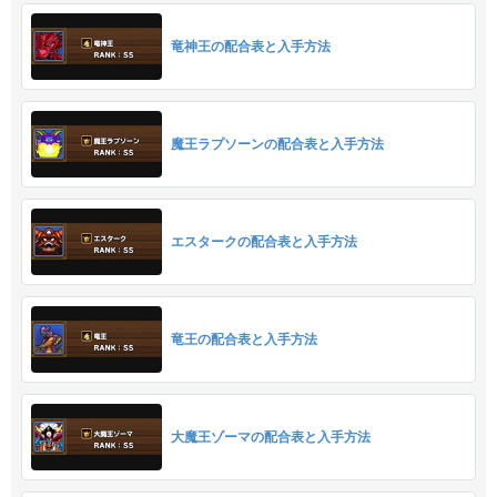
竜神王の配合表と入手方法
魔王ラプソーンの配合表と入手方法
エスタークの配合表と入手方法
竜王の配合表と入手方法
大魔王ゾーマの配合表と入手方法