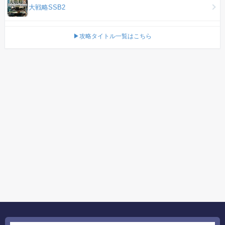
大戦略SSB2
▶攻略タイトル一覧はこちら