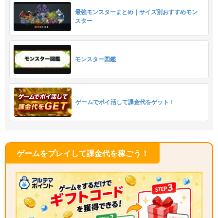
最強モンスターまとめ｜サイズ別おすすめモン
スター
モンスター図鑑
ゲームでポイ活して課金代をゲット！
ゲームをプレイして課金代を稼ごう！