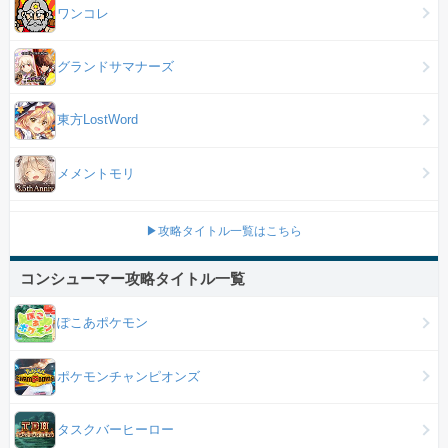
ワンコレ
グランドサマナーズ
東方LostWord
メメントモリ
▶攻略タイトル一覧はこちら
コンシューマー攻略タイトル一覧
ぽこあポケモン
ポケモンチャンピオンズ
タスクバーヒーロー