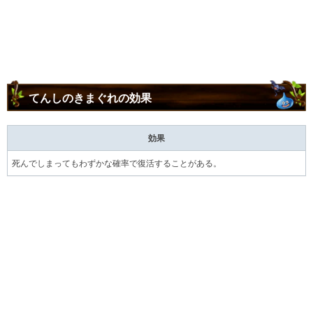
てんしのきまぐれの効果
効果
死んでしまってもわずかな確率で復活することがある。