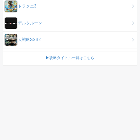
ドラクエ3
デルタルーン
大戦略SSB2
▶攻略タイトル一覧はこちら