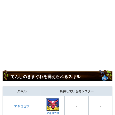
てんしのきまぐれを覚えられるスキル
スキル
所持しているモンスター
アギロゴス
-
-
アギロゴス