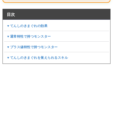
目次
▼てんしのきまぐれの効果
▼通常特性で持つモンスター
▼プラス値特性で持つモンスター
▼てんしのきまぐれを覚えられるスキル