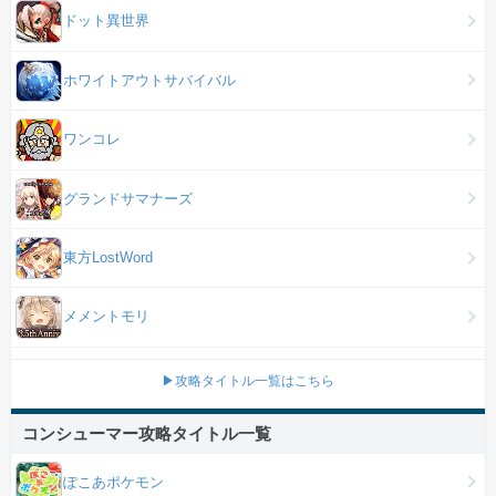
ドット異世界
ホワイトアウトサバイバル
ワンコレ
グランドサマナーズ
東方LostWord
メメントモリ
▶攻略タイトル一覧はこちら
コンシューマー攻略タイトル一覧
ぽこあポケモン