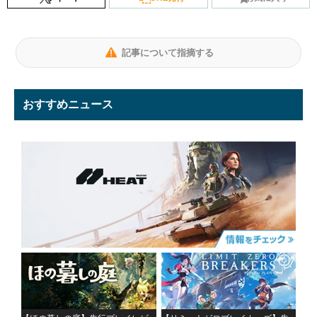
記事について指摘する
おすすめニュース