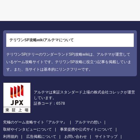
テリワンSP攻略wikiアルテマについて
テリワンSP(テリーのワンダーランドSP)攻略wikiは、アルテマが運営して
いるゲーム攻略サイトです。テリワンSP攻略に役立つ記事を掲載していま
す。また、当サイトは基本的にリンクフリーです。
アルテマは東証スタンダード上場の株式会社コレックが運営
しています。
証券コード：6578
究極のゲーム攻略サイト『アルテマ』
アルテマの想い
取材やインタビューについて
事業提携や公式サイトについて
利用規約
広告掲載について
お問い合わせ
サイトマップ