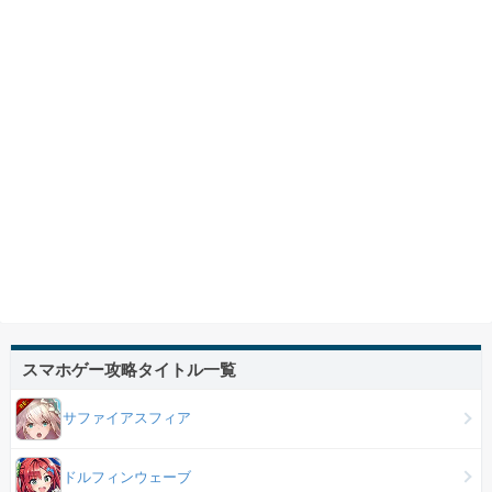
スマホゲー攻略タイトル一覧
サファイアスフィア
ドルフィンウェーブ