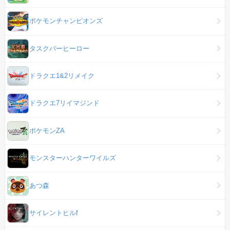
ポケモンチャンピオンズ
タスクバーヒーロー
ドラクエ1&2リメイク
ドラクエ7リイマジンド
ポケモンZA
モンスターハンターワイルズ
あつ森
サイレントヒルf