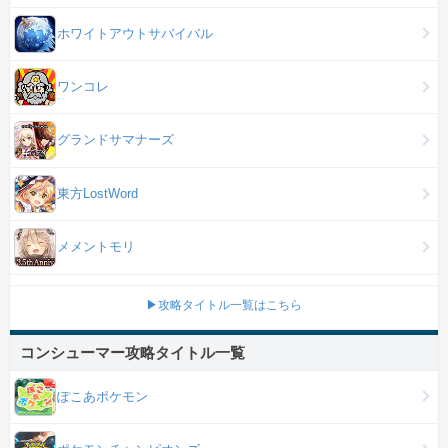
ホワイトアウトサバイバル
ワンコレ
グランドサマナーズ
東方LostWord
メメントモリ
▶攻略タイトル一覧はこちら
コンシューマー攻略タイトル一覧
ぽこあポケモン