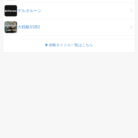
デルタルーン
大戦略SSB2
▶攻略タイトル一覧はこちら