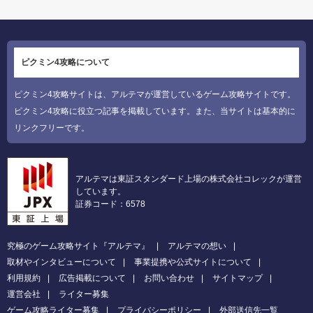
ピクミン4攻略について
ピクミン4攻略サイトは、アルテマが運営しているゲーム攻略サイトです。
ピクミン4攻略に役立つ記事を掲載しています。また、当サイトは基本的に
リンクフリーです。
アルテマは東証スタンダード上場の株式会社コレックが運営
しています。
証券コード：6578
究極のゲーム攻略サイト『アルテマ』
アルテマの想い
取材やインタビューについて
事業提携や公式サイトについて
利用規約
広告掲載について
お問い合わせ
サイトマップ
運営会社
ライター募集
ゲーム攻略ライター募集
プライバシーポリシー
外部送信先一覧