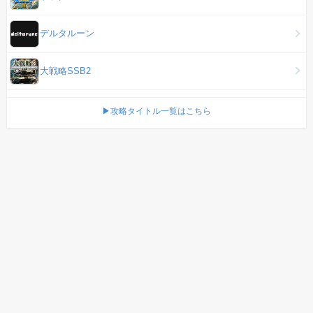
デルタルーン
大戦略SSB2
▶攻略タイトル一覧はこちら