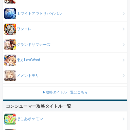
ホワイトアウトサバイバル
ワンコレ
グランドサマナーズ
東方LostWord
メメントモリ
▶攻略タイトル一覧はこちら
コンシューマー攻略タイトル一覧
ぽこあポケモン