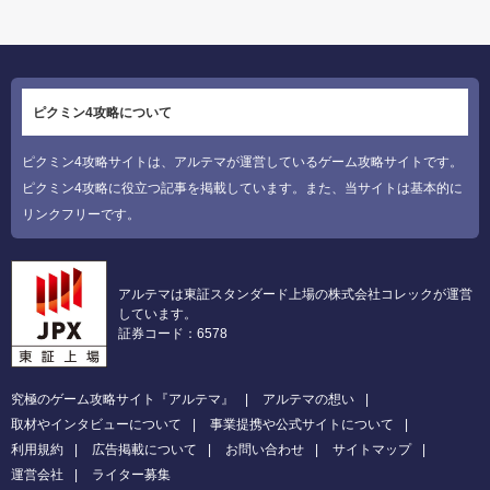
ピクミン4攻略について
ピクミン4攻略サイトは、アルテマが運営しているゲーム攻略サイトです。
ピクミン4攻略に役立つ記事を掲載しています。また、当サイトは基本的に
リンクフリーです。
アルテマは東証スタンダード上場の株式会社コレックが運営
しています。
証券コード：6578
究極のゲーム攻略サイト『アルテマ』
アルテマの想い
取材やインタビューについて
事業提携や公式サイトについて
利用規約
広告掲載について
お問い合わせ
サイトマップ
運営会社
ライター募集