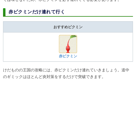
赤ピクミンだけ連れて行く
おすすめピクミン
赤ピクミン
けだものの王国の攻略には、赤ピクミンだけ連れていきましょう。道中
のギミックはほとんど炎対策をするだけで突破できます。