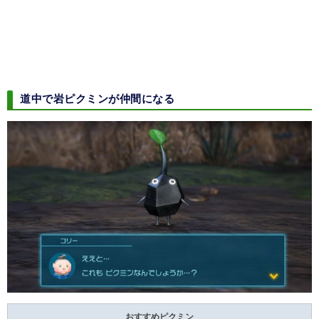
道中で岩ピクミンが仲間になる
おすすめピクミン