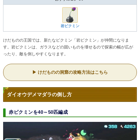
岩ピクミン
けだものの王国では、新たなピクミン「岩ピクミン」が仲間になりま
す。岩ピクミンは、ガラスなどの固いものを壊せるので探索の幅が広が
ったり、敵を倒しやすくなります。
けだものの洞窟の攻略方法はこちら
ダイオウデメマダラの倒し方
赤ピクミンを40～50匹編成