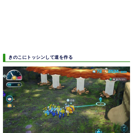
きのこにトッシンして道を作る