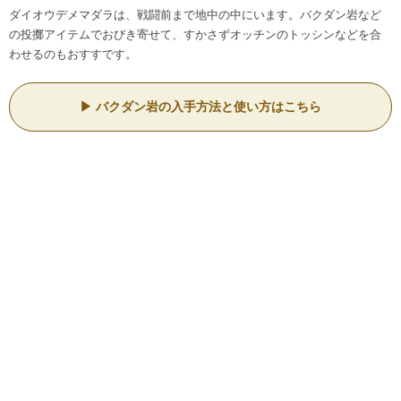
ダイオウデメマダラは、戦闘前まで地中の中にいます。バクダン岩など
の投擲アイテムでおびき寄せて、すかさずオッチンのトッシンなどを合
わせるのもおすすです。
バクダン岩の入手方法と使い方はこちら