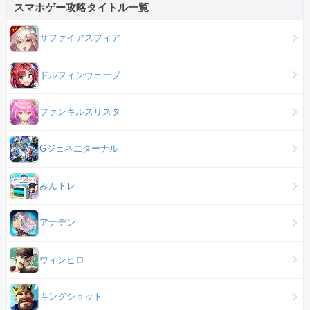
スマホゲー攻略タイトル一覧
サファイアスフィア
ドルフィンウェーブ
ファンキルスリスタ
Gジェネエターナル
みんトレ
アナデン
ウィンヒロ
キングショット