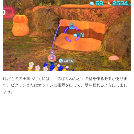
けだものの王国へ行くには、「のぼりねんど」の壁を作る必要がありま
す。ピクミンまたはオッチンに指示を出して、壁を登れるようにしまし
ょう。