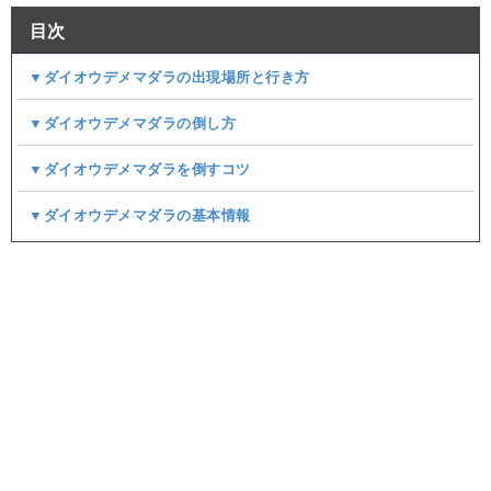
目次
▼ダイオウデメマダラの出現場所と行き方
▼ダイオウデメマダラの倒し方
▼ダイオウデメマダラを倒すコツ
▼ダイオウデメマダラの基本情報