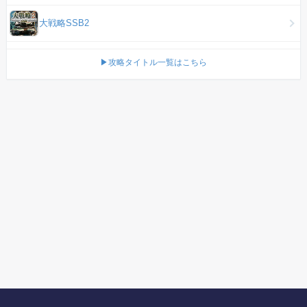
大戦略SSB2
▶攻略タイトル一覧はこちら