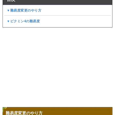
▼難易度変更のやり方
▼ピクミン4の難易度
難易度変更のやり方