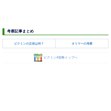
考察記事まとめ
ピクミンの正体は何？
オリマーの考察
ピクミン4攻略トップへ