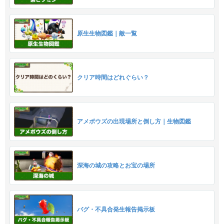
原生生物図鑑｜敵一覧
クリア時間はどれぐらい？
アメボウズの出現場所と倒し方｜生物図鑑
深海の城の攻略とお宝の場所
バグ・不具合発生報告掲示板