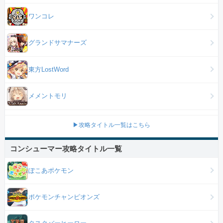
ワンコレ
グランドサマナーズ
東方LostWord
メメントモリ
▶攻略タイトル一覧はこちら
コンシューマー攻略タイトル一覧
ぽこあポケモン
ポケモンチャンピオンズ