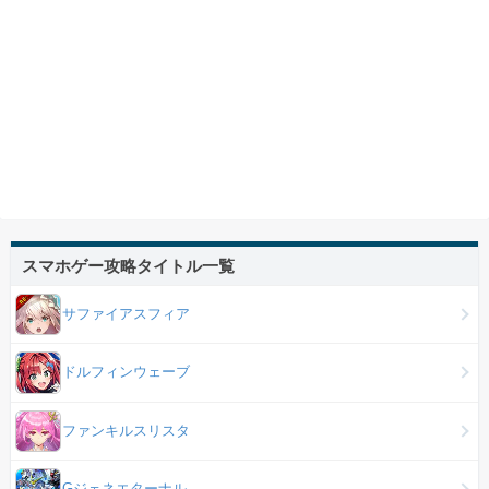
スマホゲー攻略タイトル一覧
サファイアスフィア
ドルフィンウェーブ
ファンキルスリスタ
Gジェネエターナル