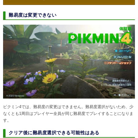
難易度は変更できない
ピクミン4では、難易度の変更はできません。難易度選択がないため、少
なくとも1周目はプレイヤー全員が同じ難易度でプレイすることになりま
す。
クリア後に難易度選択できる可能性はある