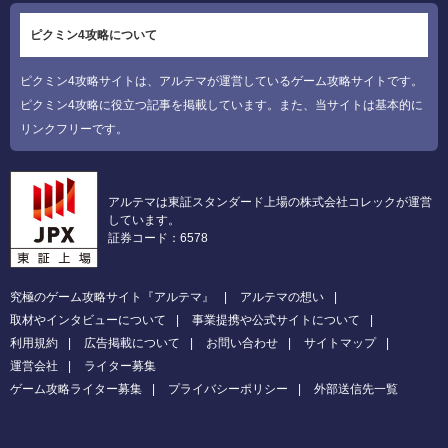
ピクミン4攻略について
ピクミン4攻略サイトは、アルテマが運営しているゲーム攻略サイトです。
ピクミン4攻略に役立つ記事を掲載しています。また、当サイトは基本的に
リンクフリーです。
アルテマは東証スタンダード上場の株式会社コレックが運営
しています。
証券コード：6578
究極のゲーム攻略サイト『アルテマ』
アルテマの想い
取材やインタビューについて
事業提携や公式サイトについて
利用規約
広告掲載について
お問い合わせ
サイトマップ
運営会社
ライター募集
ゲーム攻略ライター募集
プライバシーポリシー
外部送信先一覧