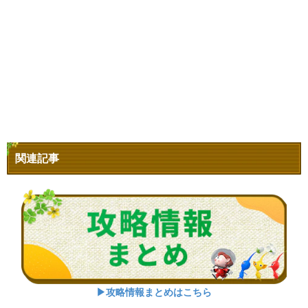
関連記事
▶攻略情報まとめはこちら