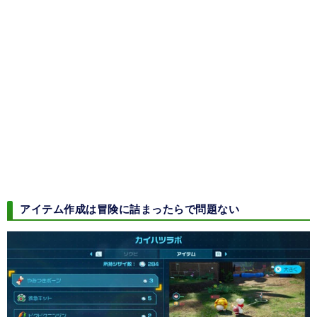
アイテム作成は冒険に詰まったらで問題ない