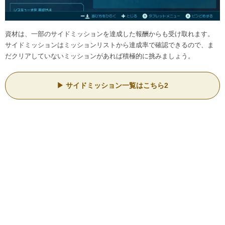
資材は、一部のサイドミッションを達成した報酬からも受け取れます。
サイドミッションはミッションリストから達成率で確認できるので、ま
だクリアしていないミッションがあれば積極的に挑みましょう。
サイドミッション一覧はこちら2