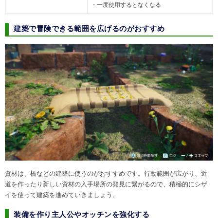
・一度使用するとなくなる
建築で冒険できる範囲を広げるのがおすすめ
資材は、橋などの建築に使うのがおすすめです。行動範囲が広がり、近
道を作ったり新しい資材の入手場所の発見に繋がるので、積極的にシザ
イを使って建築を進めていきましょう。
装備を作り主人公やオッチンを強化する