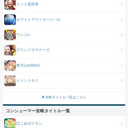
ドット異世界
ホワイトアウトサバイバル
ワンコレ
グランドサマナーズ
東方LostWord
メメントモリ
▶攻略タイトル一覧はこちら
コンシューマー攻略タイトル一覧
ぽこあポケモン