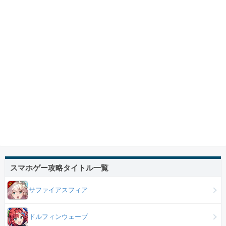
スマホゲー攻略タイトル一覧
サファイアスフィア
ドルフィンウェーブ