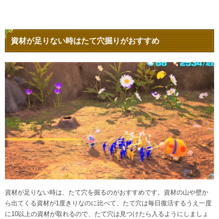
資材が足りない時はたて穴掘りがおすすめ
資材が足りない時は、たて穴を掘るのがおすすめです。資材の山や壁か
ら出てくる資材が1度きりなのに比べて、たて穴は毎日復活するうえ一度
に10以上の資材が取れるので、たて穴は見つけたら入るようにしましょ