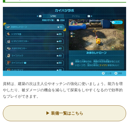
資材は、建築の次は主人公やオッチンの強化に使いましょう。能力を増
やしたり、被ダメージの機会を減らして探索をしやすくなるので効率的
なプレイができます。
装備一覧はこちら