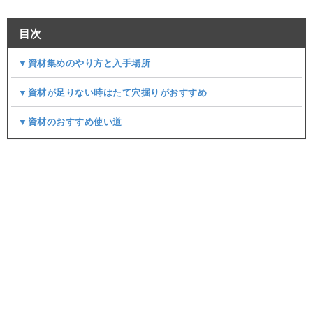
目次
▼資材集めのやり方と入手場所
▼資材が足りない時はたて穴掘りがおすすめ
▼資材のおすすめ使い道