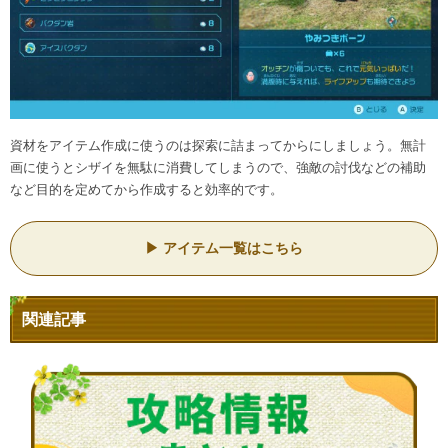
資材をアイテム作成に使うのは探索に詰まってからにしましょう。無計
画に使うとシザイを無駄に消費してしまうので、強敵の討伐などの補助
など目的を定めてから作成すると効率的です。
アイテム一覧はこちら
関連記事