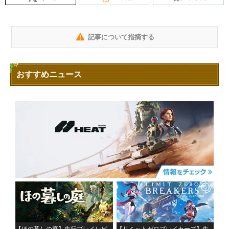
記事について指摘する
おすすめニュース