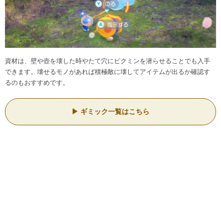
資材は、壁や壺を壊した時やたて穴にピクミンを潜らせることでも入手
できます。壊せるモノがあれば積極敵に壊してアイテムが出るか確認す
るのもおすすめです。
ギミック一覧はこちら