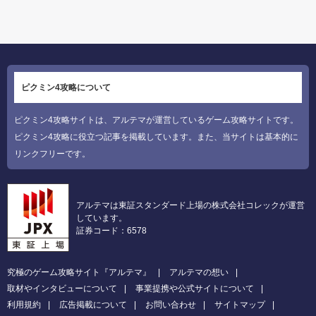
ピクミン4攻略について
ピクミン4攻略サイトは、アルテマが運営しているゲーム攻略サイトです。
ピクミン4攻略に役立つ記事を掲載しています。また、当サイトは基本的に
リンクフリーです。
アルテマは東証スタンダード上場の株式会社コレックが運営
しています。
証券コード：6578
究極のゲーム攻略サイト『アルテマ』
アルテマの想い
取材やインタビューについて
事業提携や公式サイトについて
利用規約
広告掲載について
お問い合わせ
サイトマップ