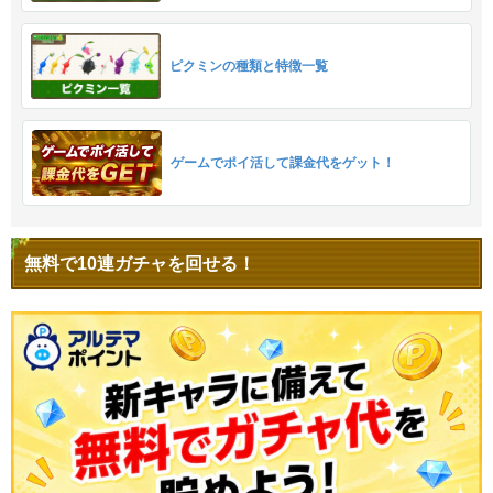
ピクミンの種類と特徴一覧
ゲームでポイ活して課金代をゲット！
無料で10連ガチャを回せる！