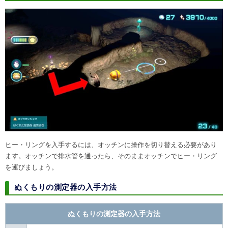
ヒー・リングを入手するには、オッチンに操作を切り替える必要があり
ます。オッチンで排水管を通ったら、そのままオッチンでヒー・リング
を運びましょう。
ぬくもりの測定器の入手方法
ぬくもりの測定器の入手方法