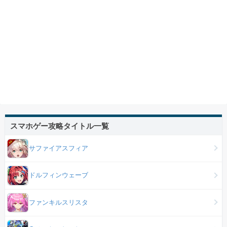
スマホゲー攻略タイトル一覧
サファイアスフィア
ドルフィンウェーブ
ファンキルスリスタ