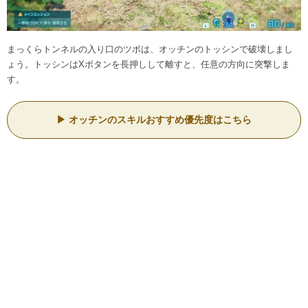
まっくらトンネルの入り口のツボは、オッチンのトッシンで破壊しまし
ょう。トッシンはXボタンを長押しして離すと、任意の方向に突撃しま
す。
オッチンのスキルおすすめ優先度はこちら