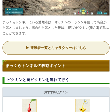
まっくらトンネルにいる遭難者は、オッチンのトッシンを使って高台か
ら落としましょう。高台から落とした後は、3匹のピクミン(重さ3)で運ぶ
ことができます。
遭難者一覧とキャラクターはこちら
まっくらトンネルの攻略ポイント
ピクミンと黄ピクミンを連れて行く
おすすめピクミン