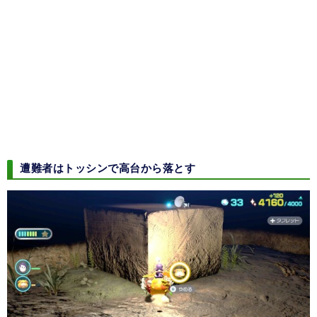
遭難者はトッシンで高台から落とす