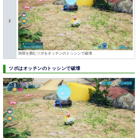
2
洞窟を囲むツボをオッチンのトッシンで破壊
ツボはオッチンのトッシンで破壊