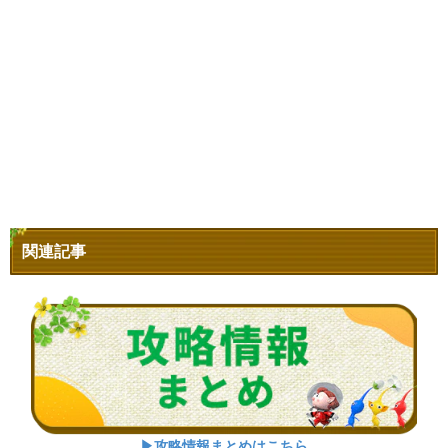
関連記事
▶攻略情報まとめはこちら