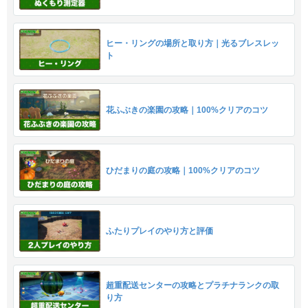
ヒー・リングの場所と取り方｜光るブレスレッ
ト
花ふぶきの楽園の攻略｜100%クリアのコツ
ひだまりの庭の攻略｜100%クリアのコツ
ふたりプレイのやり方と評価
超重配送センターの攻略とプラチナランクの取
り方