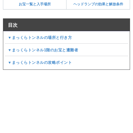
お宝一覧と入手場所
ヘッドランプの効果と解放条件
目次
▼まっくらトンネルの場所と行き方
▼まっくらトンネル1階のお宝と遭難者
▼まっくらトンネルの攻略ポイント