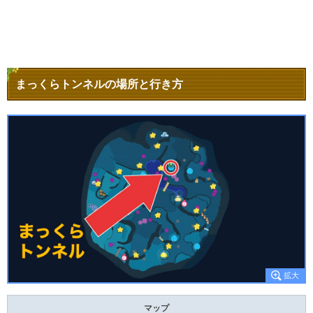
まっくらトンネルの場所と行き方
マップ