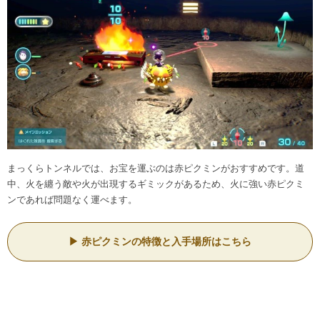
まっくらトンネルでは、お宝を運ぶのは赤ピクミンがおすすめです。道
中、火を纏う敵や火が出現するギミックがあるため、火に強い赤ピクミ
ンであれば問題なく運べます。
赤ピクミンの特徴と入手場所はこちら