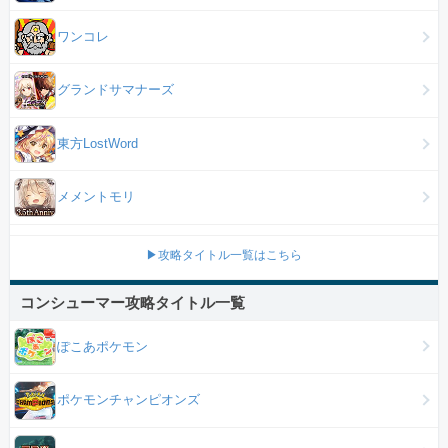
ワンコレ
グランドサマナーズ
東方LostWord
メメントモリ
▶攻略タイトル一覧はこちら
コンシューマー攻略タイトル一覧
ぽこあポケモン
ポケモンチャンピオンズ