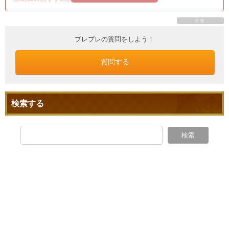
PR
ブレブレの質問をしよう！
質問する
検索する
検索