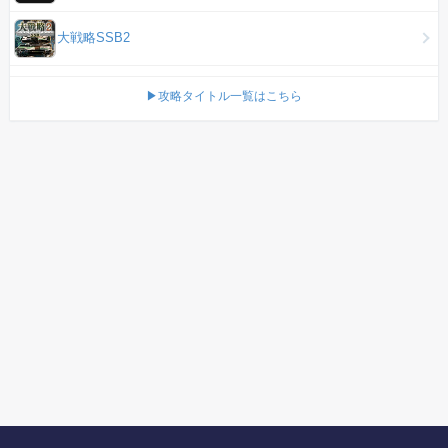
大戦略SSB2
▶攻略タイトル一覧はこちら