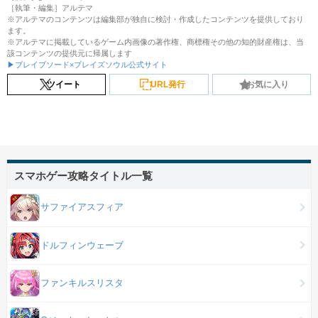
［執筆・編集］アルテマ
※アルテマのコンテンツは編集部が独自に検討・作成したコンテンツを提供しており
ます。
※アルテマに掲載しているゲーム内画像の著作権、商標権その他の知的財産権は、当
該コンテンツの提供元に帰属します
▶ブレイブソード×ブレイズソウル公式サイト
ツイート
URL発行
お気に入り
スマホゲー攻略タイトル一覧
サファイアスフィア
ドルフィンウェーブ
ファンキルスリスタ