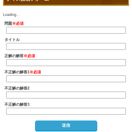
Loading...
問題
※必須
タイトル
正解の解答
※必須
不正解の解答1
※必須
不正解の解答2
不正解の解答3