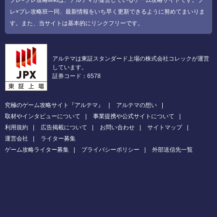
ブレ×ブレ攻略wikiは、アルテマが運営しているゲーム攻略サイトです。ブ
レ×ブレ攻略班一同、最新情報をいち早く更新できるように努めてまいりま
す。また、当サイトは基本的にリンクフリーです。
アルテマは東証スタンダード上場の株式会社コレックが運営
しています。
証券コード：6578
究極のゲーム攻略サイト『アルテマ』
アルテマの想い
取材やインタビューについて
事業提携や公式サイトについて
利用規約
広告掲載について
お問い合わせ
サイトマップ
運営会社
ライター募集
ゲーム攻略ライター募集
プライバシーポリシー
外部送信先一覧