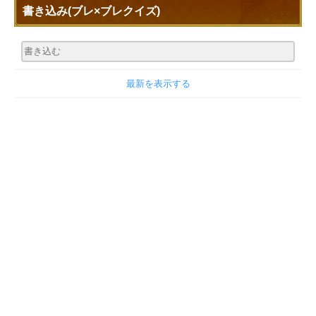
書き込み
(ブレ×ブレクイズ)
最新を表示する