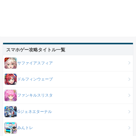
スマホゲー攻略タイトル一覧
サファイアスフィア
ドルフィンウェーブ
ファンキルスリスタ
Gジェネエターナル
みんトレ