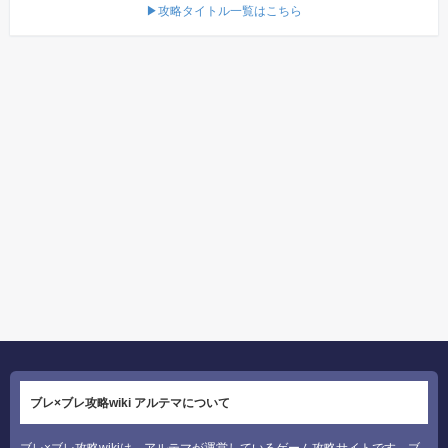
▶攻略タイトル一覧はこちら
ブレ×ブレ攻略wiki アルテマについて