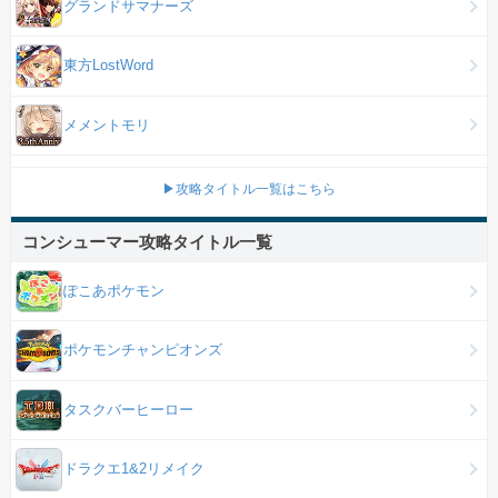
グランドサマナーズ
東方LostWord
メメントモリ
▶攻略タイトル一覧はこちら
コンシューマー攻略タイトル一覧
ぽこあポケモン
ポケモンチャンピオンズ
タスクバーヒーロー
ドラクエ1&2リメイク