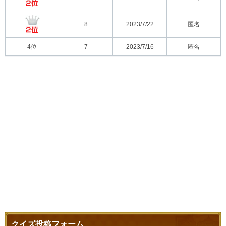
8
2023/7/22
匿名
4位
7
2023/7/16
匿名
クイズ投稿フォーム