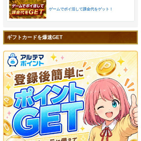
ゲームでポイ活して課金代をゲット！
ギフトカードを爆速GET