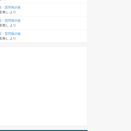
談・質問掲示板
名無し
より
談・質問掲示板
名無し
より
談・質問掲示板
名無し
より