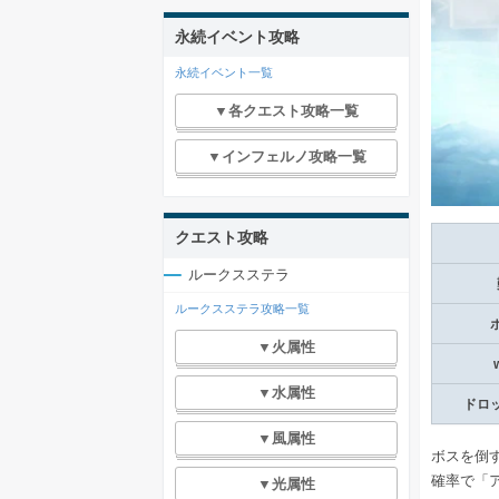
永続イベント攻略
永続イベント一覧
▼各クエスト攻略一覧
▼インフェルノ攻略一覧
クエスト攻略
ルークスステラ
ルークスステラ攻略一覧
▼火属性
▼水属性
ドロ
▼風属性
ボスを倒
確率で「
▼光属性