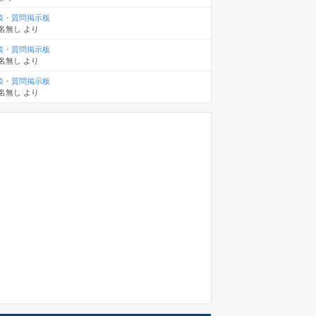
談・質問掲示板
名無し
より
談・質問掲示板
名無し
より
談・質問掲示板
名無し
より