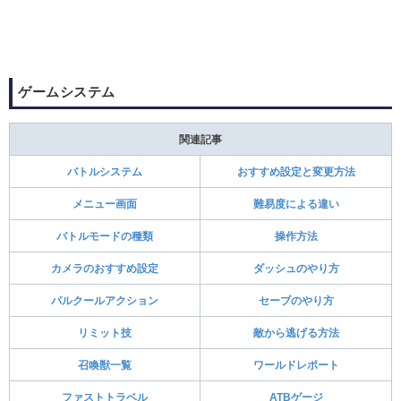
ゲームシステム
関連記事
バトルシステム
おすすめ設定と変更方法
メニュー画面
難易度による違い
バトルモードの種類
操作方法
カメラのおすすめ設定
ダッシュのやり方
パルクールアクション
セーブのやり方
リミット技
敵から逃げる方法
召喚獣一覧
ワールドレポート
ファストトラベル
ATBゲージ