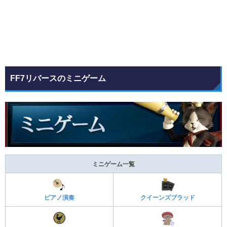
FF7リバースのミニゲーム
ミニゲーム一覧
ピアノ演奏
クイーンズブラッド