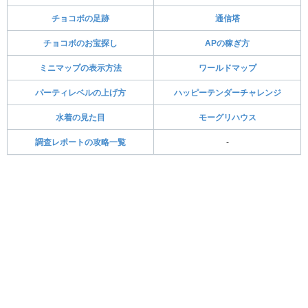
チョコボの足跡
通信塔
チョコボのお宝探し
APの稼ぎ方
ミニマップの表示方法
ワールドマップ
パーティレベルの上げ方
ハッピーテンダーチャレンジ
水着の見た目
モーグリハウス
調査レポートの攻略一覧
-