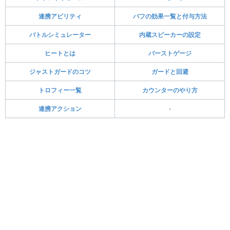
連携アビリティ
バフの効果一覧と付与方法
バトルシミュレーター
内蔵スピーカーの設定
ヒートとは
バーストゲージ
ジャストガードのコツ
ガードと回避
トロフィー一覧
カウンターのやり方
連携アクション
-