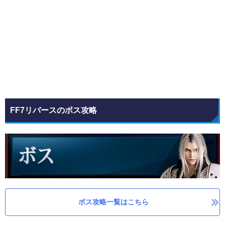
FF7リバースのボス攻略
ボス攻略一覧はこちら