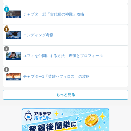
チャプター13「古代種の神殿」攻略
エンディング考察
ユフィを仲間にする方法｜声優とプロフィール
チャプター1「英雄セフィロス」の攻略
もっと見る