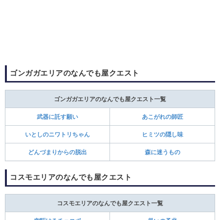
ゴンガガエリアのなんでも屋クエスト
ゴンガガエリアのなんでも屋クエスト一覧
武器に託す願い
あこがれの師匠
いとしのニワトリちゃん
ヒミツの隠し味
どんづまりからの脱出
森に迷うもの
コスモエリアのなんでも屋クエスト
コスモエリアのなんでも屋クエスト一覧