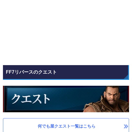
FF7リバースのクエスト
何でも屋クエスト一覧はこちら