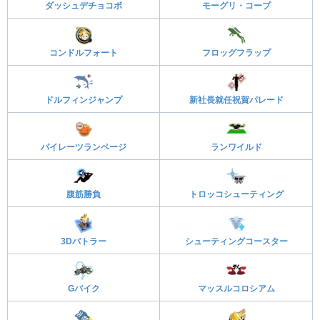
ダッシュデチョコボ
モーグリ・コープ
コンドルフォート
フロッグフラップ
ドルフィンジャンプ
新社長就任祝賀パレード
パイレーツランページ
ランワイルド
腹筋勝負
トロッコシューティング
3Dバトラー
シューティングコースター
Gバイク
マッスルコロシアム