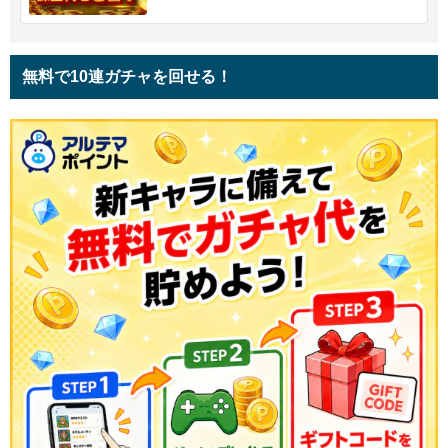
無料で10連ガチャを回せる！