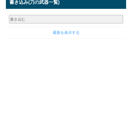
書き込み
(刀の武器一覧)
最新を表示する