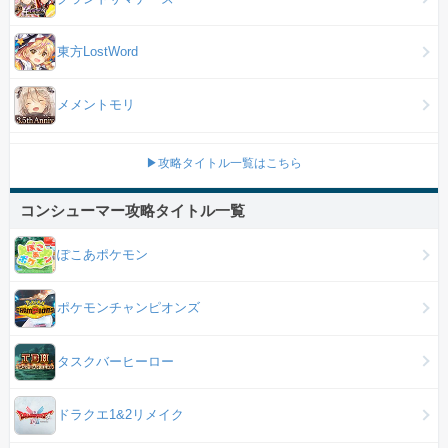
東方LostWord
メメントモリ
▶攻略タイトル一覧はこちら
コンシューマー攻略タイトル一覧
ぽこあポケモン
ポケモンチャンピオンズ
タスクバーヒーロー
ドラクエ1&2リメイク