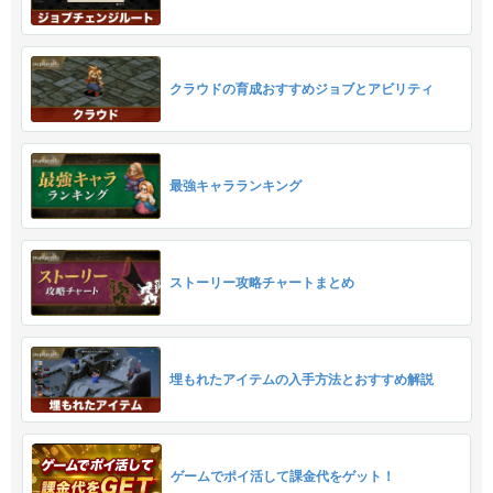
クラウドの育成おすすめジョブとアビリティ
最強キャラランキング
ストーリー攻略チャートまとめ
埋もれたアイテムの入手方法とおすすめ解説
ゲームでポイ活して課金代をゲット！