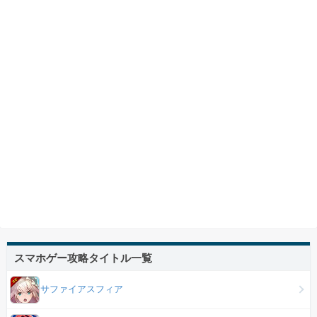
スマホゲー攻略タイトル一覧
サファイアスフィア