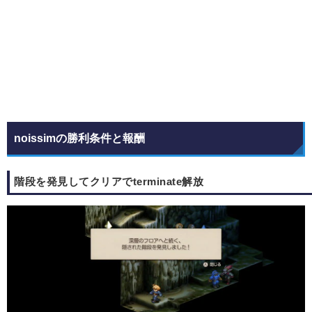
noissimの勝利条件と報酬
階段を発見してクリアでterminate解放