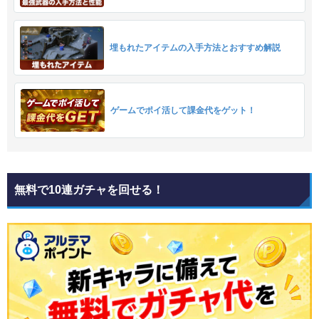
埋もれたアイテムの入手方法とおすすめ解説
ゲームでポイ活して課金代をゲット！
無料で10連ガチャを回せる！