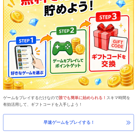
ゲームをプレイするだけなので
誰でも簡単に始められる！
スキマ時間を
有効活用して、ギフトコードを入手しよう！
早速ゲームをプレイする！