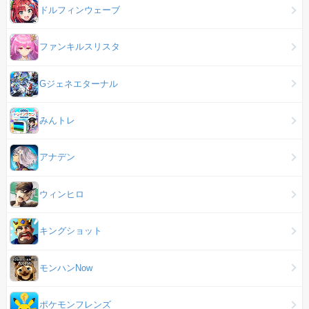
ドルフィンウェーブ
ファンキルスリスタ
Gジェネエターナル
みんトレ
アナデン
ウィンヒロ
キングショット
モンハンNow
ポケモンフレンズ