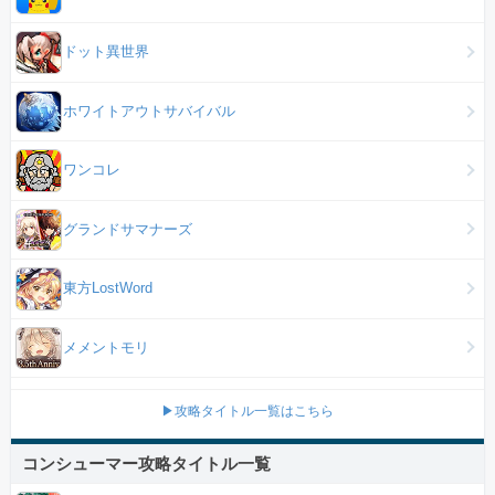
ドット異世界
ホワイトアウトサバイバル
ワンコレ
グランドサマナーズ
東方LostWord
メメントモリ
▶攻略タイトル一覧はこちら
コンシューマー攻略タイトル一覧