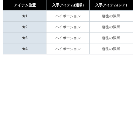
アイテム位置
入手アイテム(通常)
入手アイテム(レア)
★1
ハイポーション
柳生の漆黒
★2
ハイポーション
柳生の漆黒
★3
ハイポーション
柳生の漆黒
★4
ハイポーション
柳生の漆黒