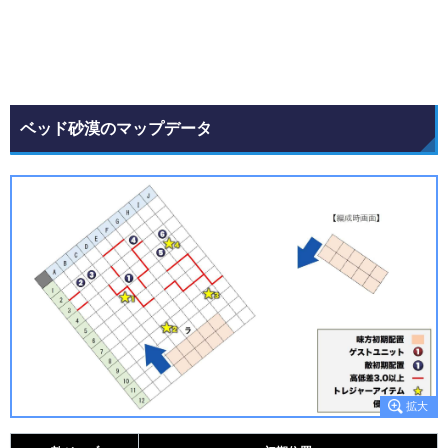
ベッド砂漠のマップデータ