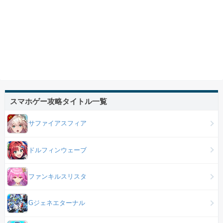
スマホゲー攻略タイトル一覧
サファイアスフィア
ドルフィンウェーブ
ファンキルスリスタ
Gジェネエターナル