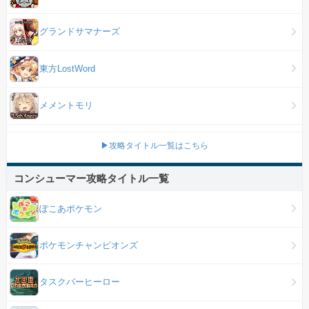
グランドサマナーズ
東方LostWord
メメントモリ
▶攻略タイトル一覧はこちら
コンシューマー攻略タイトル一覧
ぽこあポケモン
ポケモンチャンピオンズ
タスクバーヒーロー