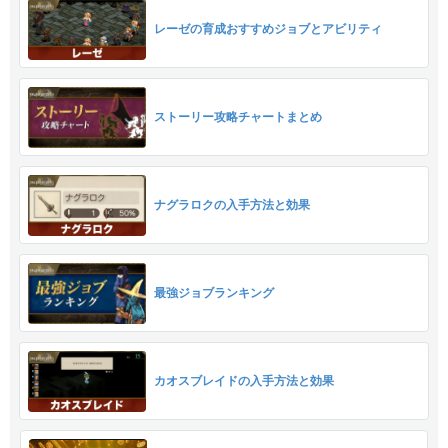
レーゼの育成おすすめジョブとアビリティ
ストーリー攻略チャートまとめ
ナグラロクの入手方法と効果
最強ジョブランキング
カオスブレイドの入手方法と効果