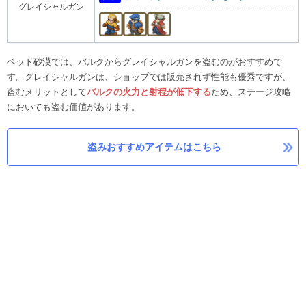
グレイシャルガン
ベッド砂漠では、バルクからグレイシャルガンを盗むのがおすすめで
す。グレイシャルガンは、ショップでは販売されず性能も優秀ですが、
盗むメリットとして
バルクの火力と射程が低下する
ため、ステージ攻略
においても盗む価値があります。
盗みおすすめアイテムはこちら