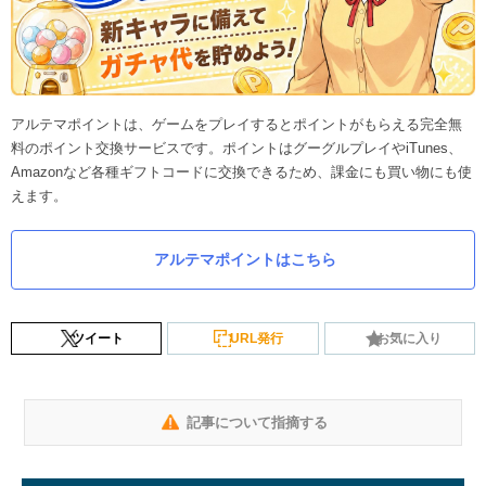
アルテマポイントは、ゲームをプレイするとポイントがもらえる完全無
料のポイント交換サービスです。ポイントはグーグルプレイやiTunes、
Amazonなど各種ギフトコードに交換できるため、課金にも買い物にも使
えます。
アルテマポイントはこちら
ツイート
URL発行
お気に入り
記事について指摘する