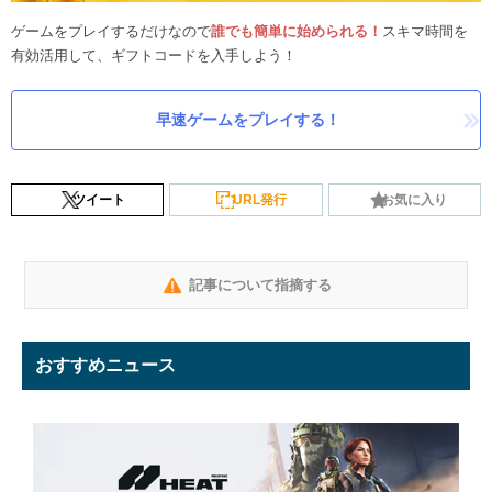
ゲームをプレイするだけなので
誰でも簡単に始められる！
スキマ時間を
有効活用して、ギフトコードを入手しよう！
早速ゲームをプレイする！
ツイート
URL発行
お気に入り
記事について指摘する
おすすめニュース