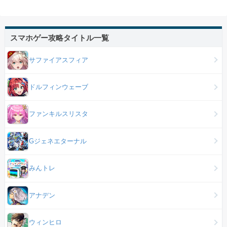
スマホゲー攻略タイトル一覧
サファイアスフィア
ドルフィンウェーブ
ファンキルスリスタ
Gジェネエターナル
みんトレ
アナデン
ウィンヒロ