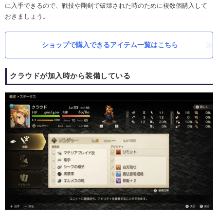
に入手できるので、戦技や剛剣で破壊された時のために複数個購入して
おきましょう。
ショップで購入できるアイテム一覧はこちら
クラウドが加入時から装備している