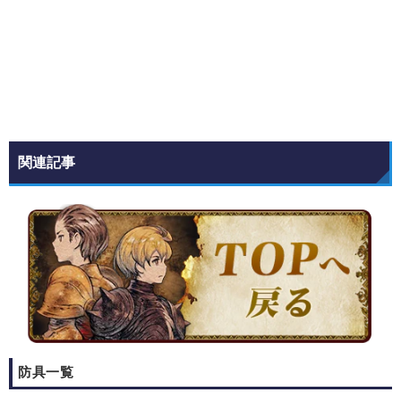
関連記事
防具一覧