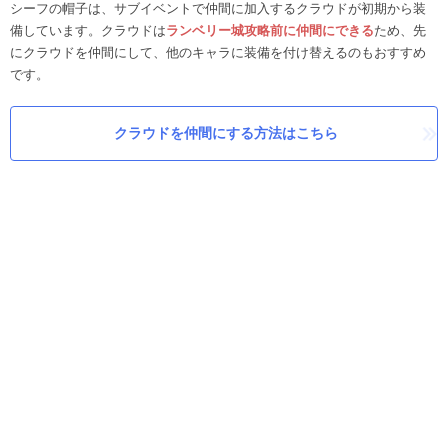
シーフの帽子は、サブイベントで仲間に加入するクラウドが初期から装
備しています。クラウドは
ランベリー城攻略前に仲間にできる
ため、先
にクラウドを仲間にして、他のキャラに装備を付け替えるのもおすすめ
です。
クラウドを仲間にする方法はこちら