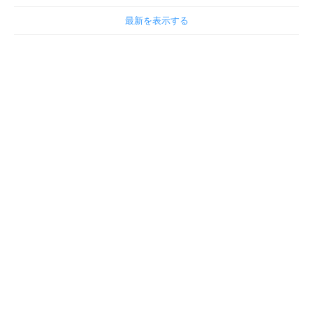
最新を表示する